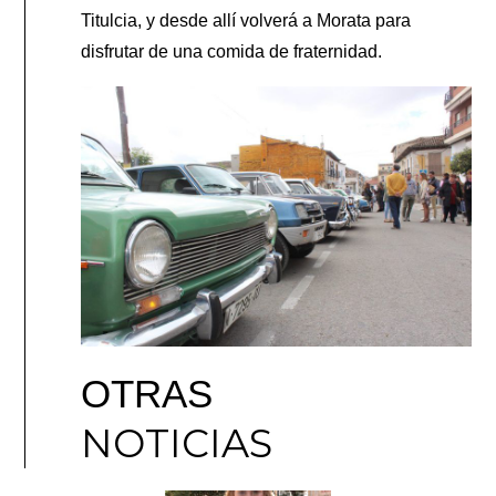
Titulcia, y desde allí volverá a Morata para
disfrutar de una comida de fraternidad.
OTRAS
NOTICIAS