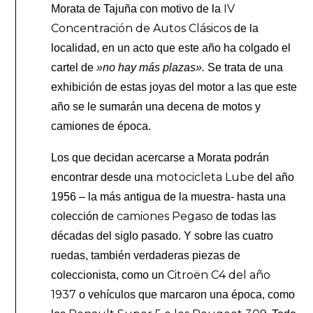
IV
Morata de Tajuña con motivo de la
Concentración de Autos Clásicos
de la
localidad, en un acto que este año ha colgado el
cartel de
»no hay más plazas».
Se trata de una
exhibición de estas joyas del motor a las que este
año se le sumarán una decena de motos y
camiones de época.
Los que decidan acercarse a Morata podrán
motocicleta Lube
encontrar desde una
del año
1956 – la más antigua de la muestra- hasta una
camiones Pegaso
colección de
de todas las
décadas del siglo pasado. Y sobre las cuatro
ruedas, también verdaderas piezas de
Citroën C4 del año
coleccionista, como un
1937
o vehículos que marcaron una época, como