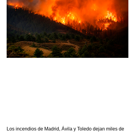
Los incendios de Madrid, Ávila y Toledo dejan miles de