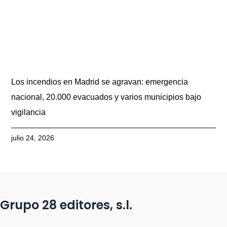
Los incendios en Madrid se agravan: emergencia
nacional, 20.000 evacuados y varios municipios bajo
vigilancia
julio 24, 2026
Grupo 28 editores, s.l.