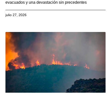
evacuados y una devastación sin precedentes
julio 27, 2026