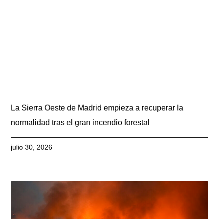
La Sierra Oeste de Madrid empieza a recuperar la
normalidad tras el gran incendio forestal
julio 30, 2026