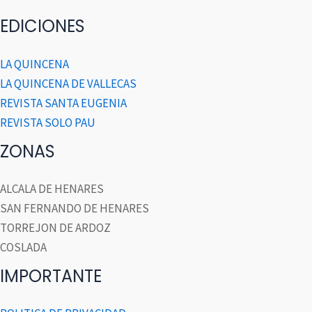
EDICIONES
LA QUINCENA
LA QUINCENA DE VALLECAS
REVISTA SANTA EUGENIA
REVISTA SOLO PAU
ZONAS
ALCALA DE HENARES
SAN FERNANDO DE HENARES
TORREJON DE ARDOZ
COSLADA
IMPORTANTE