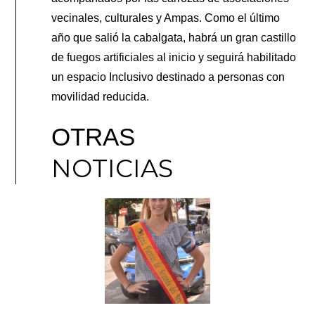
vecinales, culturales y Ampas. Como el último
año que salió la cabalgata, habrá un gran castillo
de fuegos artificiales al inicio y seguirá habilitado
un espacio Inclusivo destinado a personas con
movilidad reducida.
OTRAS
NOTICIAS