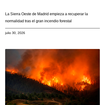
La Sierra Oeste de Madrid empieza a recuperar la
normalidad tras el gran incendio forestal
julio 30, 2026