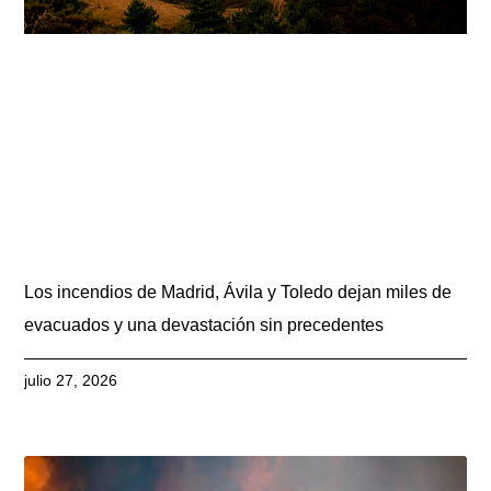
Los incendios de Madrid, Ávila y Toledo dejan miles de
evacuados y una devastación sin precedentes
julio 27, 2026