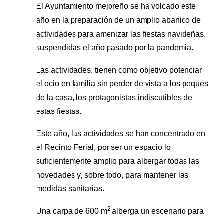
El Ayuntamiento mejoreño se ha volcado este
año en la preparación de un amplio abanico de
actividades para amenizar las fiestas navideñas,
suspendidas el año pasado por la pandemia.
Las actividades, tienen como objetivo potenciar
el ocio en familia sin perder de vista a los peques
de la casa, los protagonistas indiscutibles de
estas fiestas.
Este año, las actividades se han concentrado en
el Recinto Ferial, por ser un espacio lo
suficientemente amplio para albergar todas las
novedades y, sobre todo, para mantener las
medidas sanitarias.
2
Una carpa de 600 m
alberga un escenario para