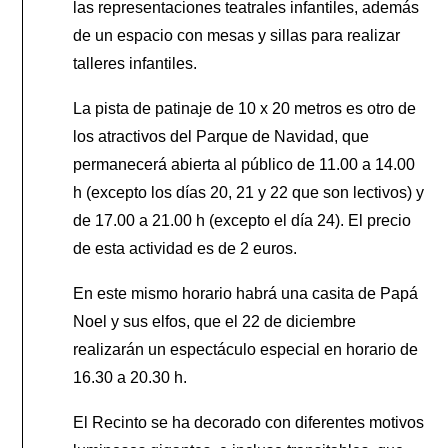
las representaciones teatrales infantiles, además
de un espacio con mesas y sillas para realizar
talleres infantiles.
La pista de patinaje de 10 x 20 metros es otro de
los atractivos del Parque de Navidad, que
permanecerá abierta al público de 11.00 a 14.00
h (excepto los días 20, 21 y 22 que son lectivos) y
de 17.00 a 21.00 h (excepto el día 24). El precio
de esta actividad es de 2 euros.
En este mismo horario habrá una casita de Papá
Noel y sus elfos, que el 22 de diciembre
realizarán un espectáculo especial en horario de
16.30 a 20.30 h.
El Recinto se ha decorado con diferentes motivos