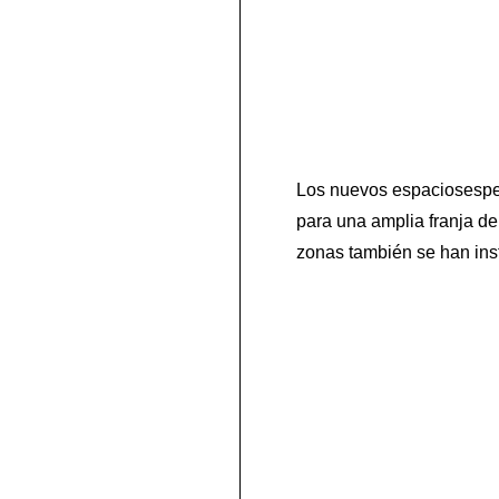
Los nuevos espaciosespec
para una amplia franja de
zonas también se han ins