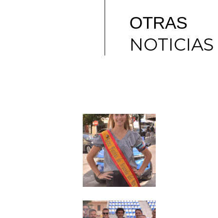
OTRAS
NOTICIAS