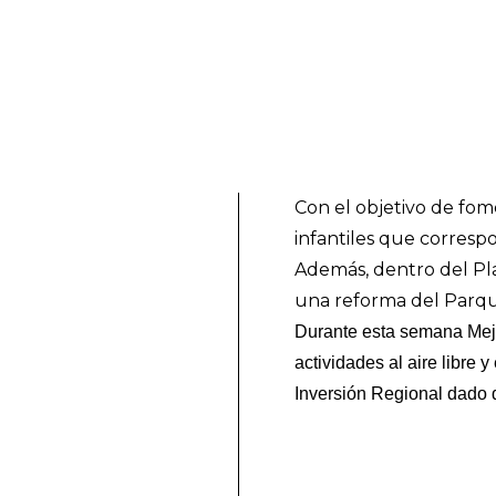
Con el objetivo de fom
infantiles que corresp
Además, dentro del Pla
una reforma del Parqu
Durante esta semana Mejo
actividades al aire libre 
Inversión Regional dado d