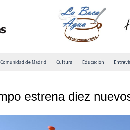
Comunidad de Madrid
Cultura
Educación
Entrevi
mpo estrena diez nuevo