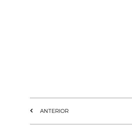
Ant
ANTERIOR