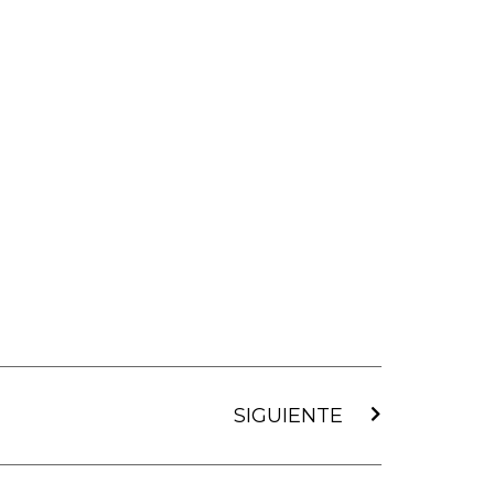
Siguiente
SIGUIENTE