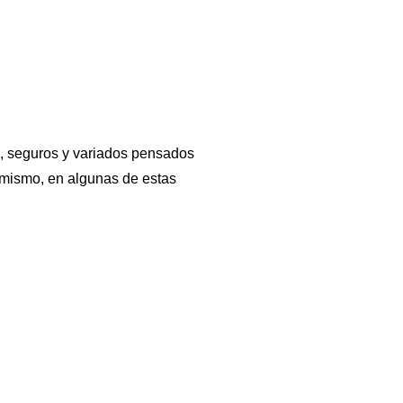
s, seguros y variados pensados
simismo, en algunas de estas