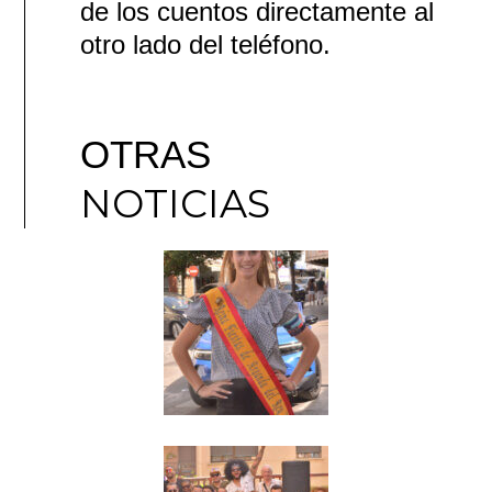
de los cuentos directamente al
otro lado del teléfono.
OTRAS
NOTICIAS