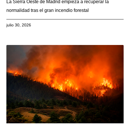
La Sierra Oeste de Madrid empieza a recuperar la
normalidad tras el gran incendio forestal
julio 30, 2026