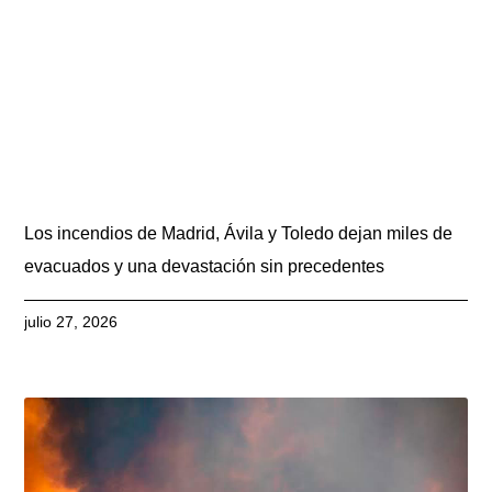
Los incendios de Madrid, Ávila y Toledo dejan miles de
evacuados y una devastación sin precedentes
julio 27, 2026