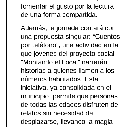
fomentar el gusto por la lectura
de una forma compartida.
Además, la jornada contará con
una propuesta singular: “Cuentos
por teléfono”, una actividad en la
que jóvenes del proyecto social
“Montando el Local” narrarán
historias a quienes llamen a los
números habilitados. Esta
iniciativa, ya consolidada en el
municipio, permite que personas
de todas las edades disfruten de
relatos sin necesidad de
desplazarse, llevando la magia