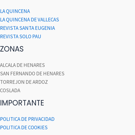
LA QUINCENA
LA QUINCENA DE VALLECAS
REVISTA SANTA EUGENIA
REVISTA SOLO PAU
ZONAS
ALCALA DE HENARES
SAN FERNANDO DE HENARES
TORREJON DE ARDOZ
COSLADA
IMPORTANTE
POLITICA DE PRIVACIDAD
POLITICA DE COOKIES