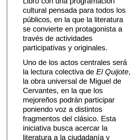
Libro con una programación
cultural pensada para todos los
públicos, en la que la literatura
se convierte en protagonista a
través de actividades
participativas y originales.
Uno de los actos centrales será
la lectura colectiva de
El Quijote
,
la obra universal de Miguel de
Cervantes, en la que los
mejoreños podrán participar
poniendo voz a distintos
fragmentos del clásico. Esta
iniciativa busca acercar la
literatura a la ciudadanía y