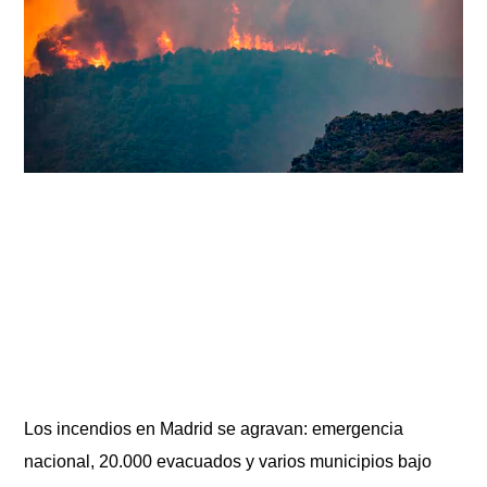
Los incendios en Madrid se agravan: emergencia
nacional, 20.000 evacuados y varios municipios bajo