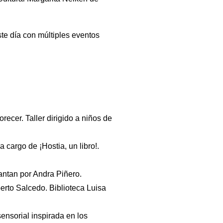
te día con múltiples eventos
ecer. Taller dirigido a niños de
 cargo de ¡Hostia, un libro!.
antan por Andra Piñero.
erto Salcedo. Biblioteca Luisa
ensorial inspirada en los