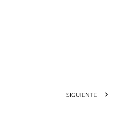
Siguiente
SIGUIENTE