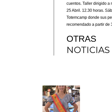
cuentos. Taller dirigido
25 Abril. 12.30 horas. S
Totemcamp donde sus perso
recomendado a partir de 3
OTRAS
NOTICIAS