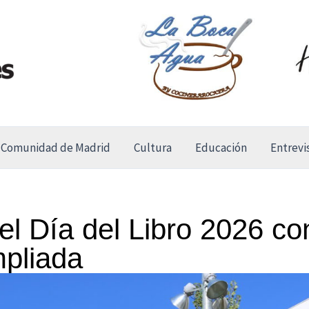
Comunidad de Madrid
Cultura
Educación
Entrevi
el Día del Libro 2026 co
pliada