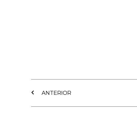
Ant
ANTERIOR