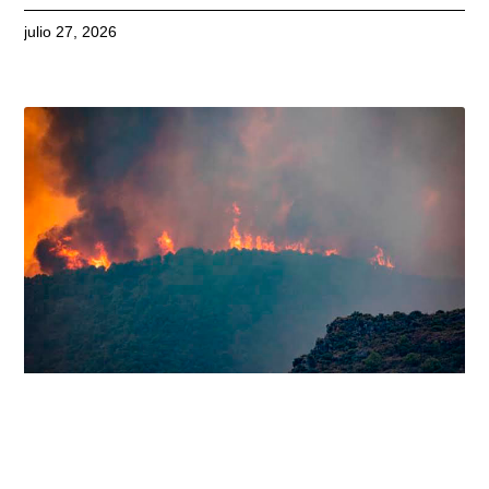
julio 27, 2026