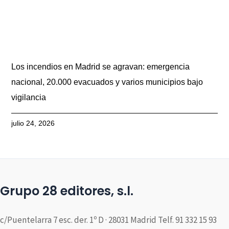
Los incendios en Madrid se agravan: emergencia
nacional, 20.000 evacuados y varios municipios bajo
vigilancia
julio 24, 2026
Grupo 28 editores, s.l.
c/Puentelarra 7 esc. der. 1º D · 28031 Madrid Telf. 91 332 15 93