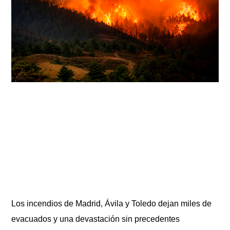
Los incendios de Madrid, Ávila y Toledo dejan miles de
evacuados y una devastación sin precedentes