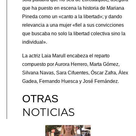
que ha puesto en escena la historia de Mariana
Pineda como un «canto a la libertad»; y dando
relevancia a una mujer «fiel a sus convicciones
que buscaba no solo la libertad colectiva sino la
individual».
La actriz Laia Marull encabeza el reparto
compuesto por Aurora Herrero, Marta Gómez,
Silvana Navas, Sara Cifuentes, Óscar Zafra, Álex
Gadea, Fernando Huesca y José Fernández.
OTRAS
NOTICIAS