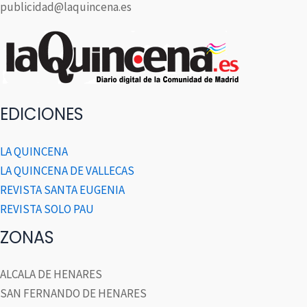
publicidad@laquincena.es
EDICIONES
LA QUINCENA
LA QUINCENA DE VALLECAS
REVISTA SANTA EUGENIA
REVISTA SOLO PAU
ZONAS
ALCALA DE HENARES
SAN FERNANDO DE HENARES