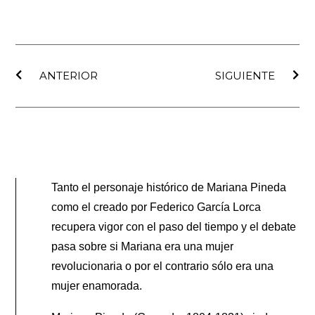
Ant
Sig
ANTERIOR
SIGUIENTE
Tanto el personaje histórico de Mariana Pineda
como el creado por Federico García Lorca
recupera vigor con el paso del tiempo y el debate
pasa sobre si Mariana era una mujer
revolucionaria o por el contrario sólo era una
mujer enamorada.