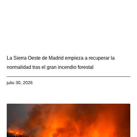
La Sierra Oeste de Madrid empieza a recuperar la
normalidad tras el gran incendio forestal
julio 30, 2026