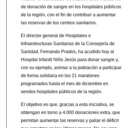
de donación de sangre en los hospitales públicos
de la región, con el fin de contribuir a aumentar
las reservas de los centros sanitarios.
El director general de Hospitales e
Infraestructuras Sanitarias de la Consejería de
Sanidad, Fernando Prados, ha acudido hoy al
Hospital Infantil Niño Jesús para donar sangre y,
con su ejemplo, animar a la población a participar
de forma solidaria en los 21 maratones
programados hasta el mes de diciembre en
sendos hospitales públicos de la región.
El objetivo es que, gracias a esta iniciativa, se
obtengan en torno a 4.000 donaciones extra, que
permitan aumentar las reservas y paliar el déficit