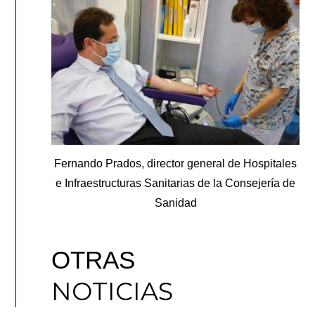
Fernando Prados, director general de Hospitales
e Infraestructuras Sanitarias de la Consejería de
Sanidad
OTRAS
NOTICIAS