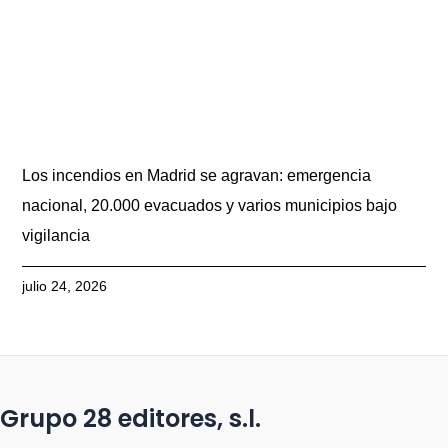
Los incendios en Madrid se agravan: emergencia
nacional, 20.000 evacuados y varios municipios bajo
vigilancia
julio 24, 2026
Grupo 28 editores, s.l.