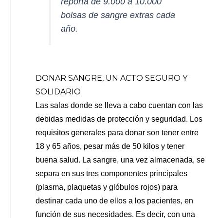
reporta de 9.000 a 10.000
bolsas de sangre extras cada
año.
DONAR SANGRE, UN ACTO SEGURO Y
SOLIDARIO
Las salas donde se lleva a cabo cuentan con las
debidas medidas de protección y seguridad. Los
requisitos generales para donar son tener entre
18 y 65 años, pesar más de 50 kilos y tener
buena salud. La sangre, una vez almacenada, se
separa en sus tres componentes principales
(plasma, plaquetas y glóbulos rojos) para
destinar cada uno de ellos a los pacientes, en
función de sus necesidades. Es decir, con una