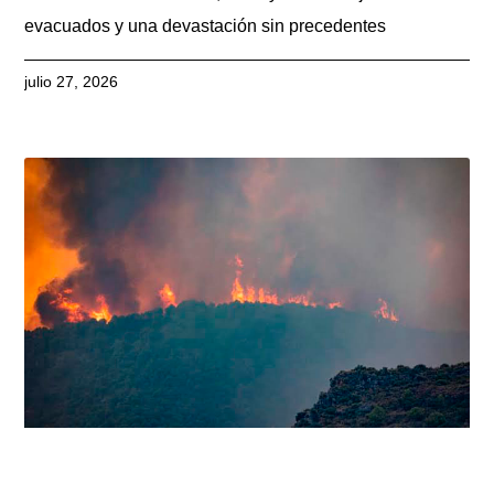
evacuados y una devastación sin precedentes
julio 27, 2026