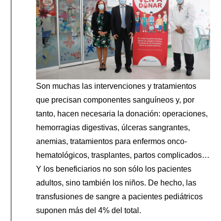
Son muchas las intervenciones y tratamientos
que precisan componentes sanguíneos y, por
tanto, hacen necesaria la donación: operaciones,
hemorragias digestivas, úlceras sangrantes,
anemias, tratamientos para enfermos onco-
hematológicos, trasplantes, partos complicados…
Y los beneficiarios no son sólo los pacientes
adultos, sino también los niños. De hecho, las
transfusiones de sangre a pacientes pediátricos
suponen más del 4% del total.