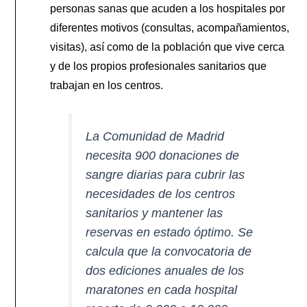
personas sanas que acuden a los hospitales por
diferentes motivos (consultas, acompañamientos,
visitas), así como de la población que vive cerca
y de los propios profesionales sanitarios que
trabajan en los centros.
La Comunidad de Madrid
necesita 900 donaciones de
sangre diarias para cubrir las
necesidades de los centros
sanitarios y mantener las
reservas en estado óptimo. Se
calcula que la convocatoria de
dos ediciones anuales de los
maratones en cada hospital