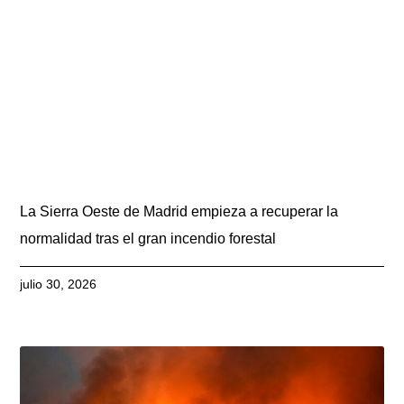
La Sierra Oeste de Madrid empieza a recuperar la
normalidad tras el gran incendio forestal
julio 30, 2026