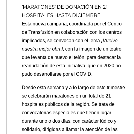
‘MARATONES’ DE DONACIÓN EN 21
HOSPITALES HASTA DICIEMBRE
Esta nueva campaña, coordinada por el Centro
de Transfusión en colaboración con los centros
implicados, se convocan con el lema
¡Vuelve
nuestra mejor obra!
, con la imagen de un teatro
que levanta de nuevo el telón, para destacar la
reanudación de esta iniciativa, que en 2020 no
pudo desarrollarse por el COVID.
Desde esta semana y a lo largo de este trimestre
se celebrarán maratones en un total de 21
hospitales públicos de la región. Se trata de
convocatorias especiales que tienen lugar
durante uno o dos días, con carácter lúdico y
solidario, dirigidas a llamar la atención de las