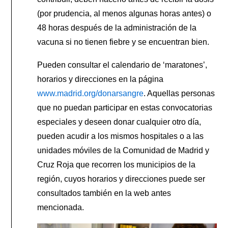
(por prudencia, al menos algunas horas antes) o
48 horas después de la administración de la
vacuna si no tienen fiebre y se encuentran bien.
Pueden consultar el calendario de ‘maratones’,
horarios y direcciones en la página
www.madrid.org/donarsangre
. Aquellas personas
que no puedan participar en estas convocatorias
especiales y deseen donar cualquier otro día,
pueden acudir a los mismos hospitales o a las
unidades móviles de la Comunidad de Madrid y
Cruz Roja que recorren los municipios de la
región, cuyos horarios y direcciones puede ser
consultados también en la web antes
mencionada.