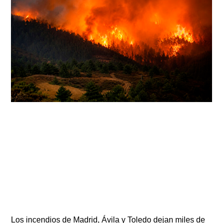
Los incendios de Madrid, Ávila y Toledo dejan miles de