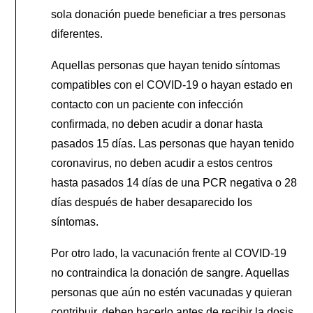
sola donación puede beneficiar a tres personas
diferentes.
Aquellas personas que hayan tenido síntomas
compatibles con el COVID-19 o hayan estado en
contacto con un paciente con infección
confirmada, no deben acudir a donar hasta
pasados 15 días. Las personas que hayan tenido
coronavirus, no deben acudir a estos centros
hasta pasados 14 días de una PCR negativa o 28
días después de haber desaparecido los
síntomas.
Por otro lado, la vacunación frente al COVID-19
no contraindica la donación de sangre. Aquellas
personas que aún no estén vacunadas y quieran
contribuir, deben hacerlo antes de recibir la dosis