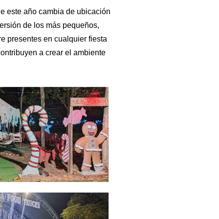
ue este año cambia de ubicación
iversión de los más pequeños,
re presentes en cualquier fiesta
contribuyen a crear el ambiente