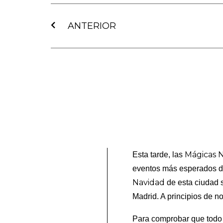
Ant
ANTERIOR
Mágicas 
Esta tarde, las
eventos más esperados del
Navidad
de esta ciudad s
Madrid. A principios de 
Para comprobar que todo e