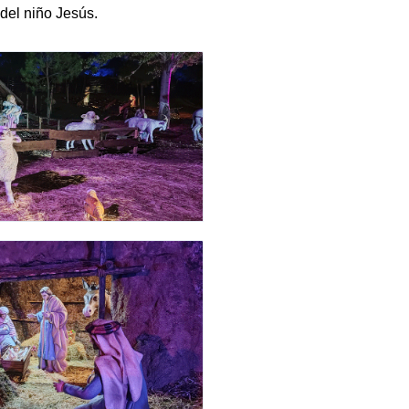
del niño Jesús.