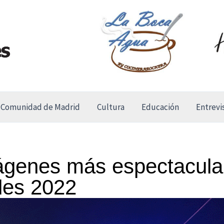
Comunidad de Madrid
Cultura
Educación
Entrevi
ágenes más espectacular
des 2022