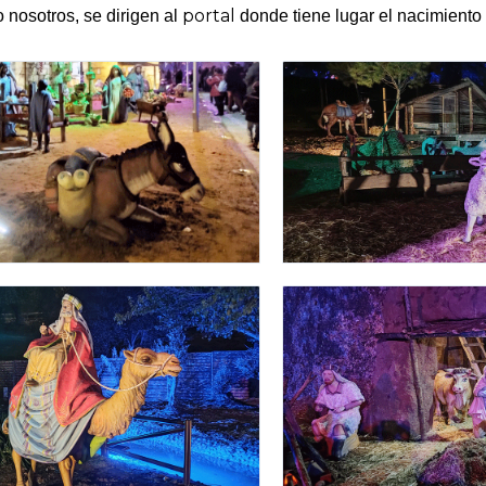
portal
 nosotros, se dirigen al
donde tiene lugar el nacimiento 