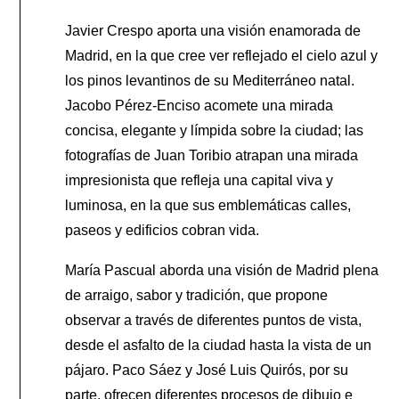
Javier Crespo aporta una visión enamorada de
Madrid, en la que cree ver reflejado el cielo azul y
los pinos levantinos de su Mediterráneo natal.
Jacobo Pérez-Enciso acomete una mirada
concisa, elegante y límpida sobre la ciudad; las
fotografías de Juan Toribio atrapan una mirada
impresionista que refleja una capital viva y
luminosa, en la que sus emblemáticas calles,
paseos y edificios cobran vida.
María Pascual aborda una visión de Madrid plena
de arraigo, sabor y tradición, que propone
observar a través de diferentes puntos de vista,
desde el asfalto de la ciudad hasta la vista de un
pájaro. Paco Sáez y José Luis Quirós, por su
parte, ofrecen diferentes procesos de dibujo e