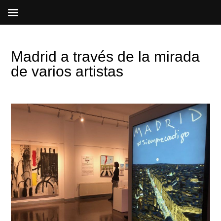
Ir
al
contenido
Madrid a través de la mirada
de varios artistas