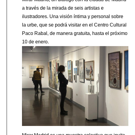
a través de la mirada de seis artistas e
ilustradores. Una visión íntima y personal sobre
la urbe, que se podrá visitar en el Centro Cultural
Paco Rabal, de manera gratuita, hasta el próximo
10 de enero.