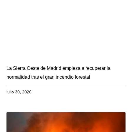
La Sierra Oeste de Madrid empieza a recuperar la
normalidad tras el gran incendio forestal
julio 30, 2026