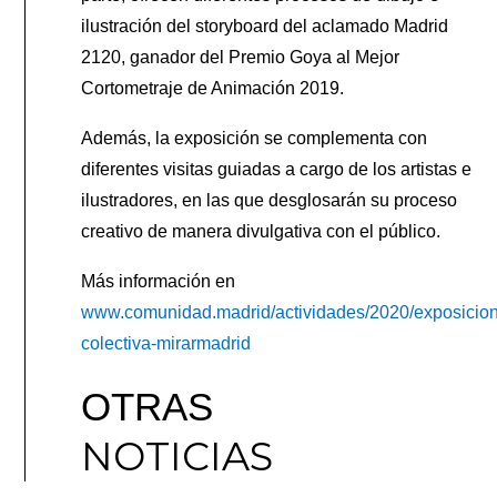
ilustración del storyboard del aclamado Madrid
2120, ganador del Premio Goya al Mejor
Cortometraje de Animación 2019.
Además, la exposición se complementa con
diferentes visitas guiadas a cargo de los artistas e
ilustradores, en las que desglosarán su proceso
creativo de manera divulgativa con el público.
Más información en
www.comunidad.madrid/actividades/2020/exposicion
colectiva-mirarmadrid
OTRAS
NOTICIAS