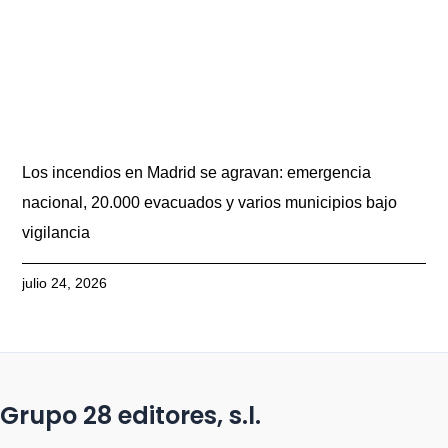
Los incendios en Madrid se agravan: emergencia
nacional, 20.000 evacuados y varios municipios bajo
vigilancia
julio 24, 2026
Grupo 28 editores, s.l.