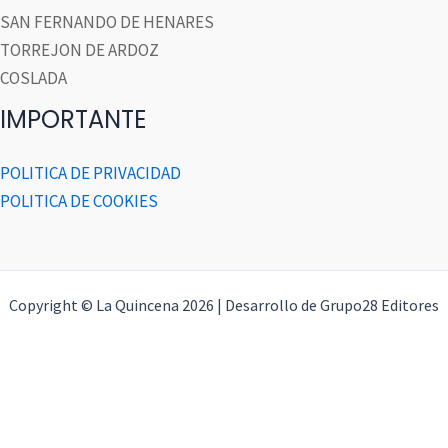
SAN FERNANDO DE HENARES
TORREJON DE ARDOZ
COSLADA
IMPORTANTE
POLITICA DE PRIVACIDAD
POLITICA DE COOKIES
Copyright © La Quincena 2026 | Desarrollo de Grupo28 Editores