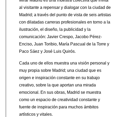
Mirar Madrid es una muestra colectiva que invita
al visitante a repensar y dialogar con la ciudad de
Madrid; a través del punto de vista de seis artistas
con dilatadas carreras profesionales en torno a la
ilustración, el diseño, la publicidad y la
comunicación: Javier Crespo, Jacobo Pérez-
Enciso, Juan Toribio, María Pascual de la Torre y
Paco Sáez y José Luis Quirós.
Cada uno de ellos muestra una visión personal y
muy propia sobre Madrid; una ciudad que es
origen e inspiración constante en su trabajo
creativo, sobre la que aportan una mirada
emocional. En sus obras, Madrid se muestra
como un espacio de creatividad constante y
fuente de inspiración para muchos ámbitos
artísticos y vitales.