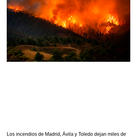
Los incendios de Madrid, Ávila y Toledo dejan miles de