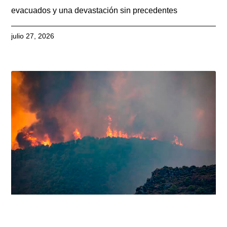
evacuados y una devastación sin precedentes
julio 27, 2026