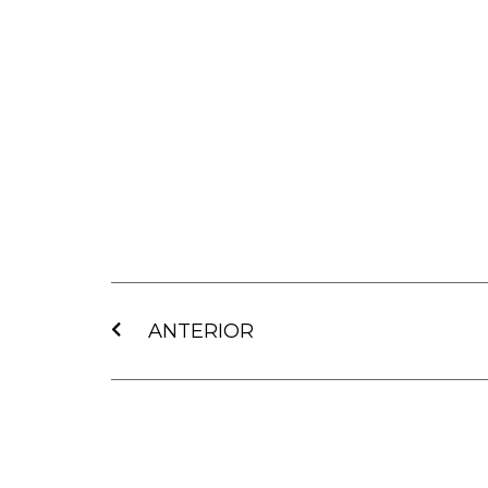
Ant
ANTERIOR