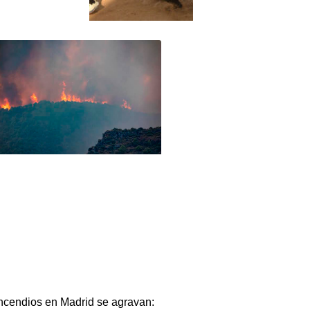
ncendios en Madrid se agravan: