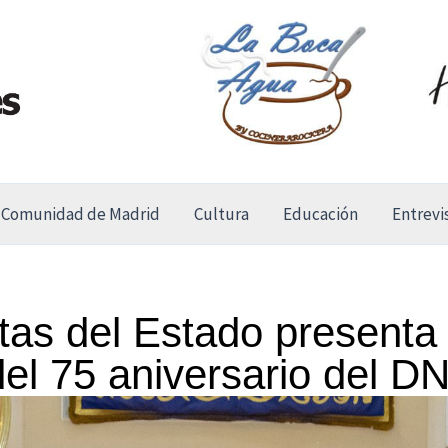
Comunidad de Madrid
Cultura
Educación
Entrevi
tas del Estado presenta
l 75 aniversario del DN