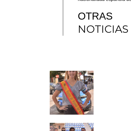
OTRAS
NOTICIAS