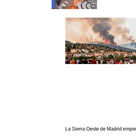
La Sierra Oeste de Madrid empi