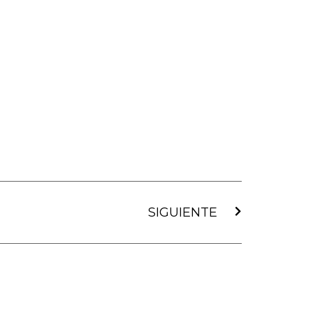
Siguiente
SIGUIENTE