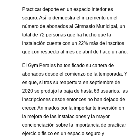
Practicar deporte en un espacio interior es
seguro. Así lo demuestra el incremento en el
número de abonados al Gimnasio Municipal, un
total de 72 personas que ha hecho que la
instalación cuente con un 22% más de inscritos
que con respecto al mes de abril de hace un año.
El Gym Perales ha tonificado su cartera de
abonados desde el comienzo de la temporada. Y
es que, si tras su reapertura en septiembre de
2020 se produjo la baja de hasta 63 usuarios, las
inscripciones desde entonces no han dejado de
crecer. Animados por la importante inversión en
la mejora de las instalaciones y la mayor
concienciación sobre la importancia de practicar
ejercicio físico en un espacio seguro y