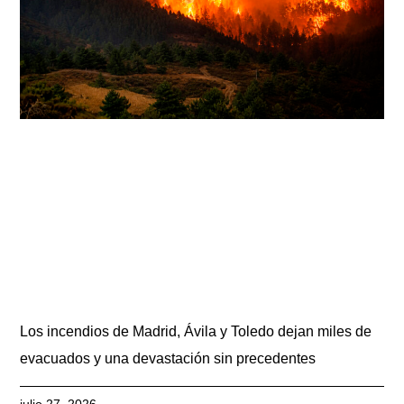
Los incendios de Madrid, Ávila y Toledo dejan miles de
evacuados y una devastación sin precedentes