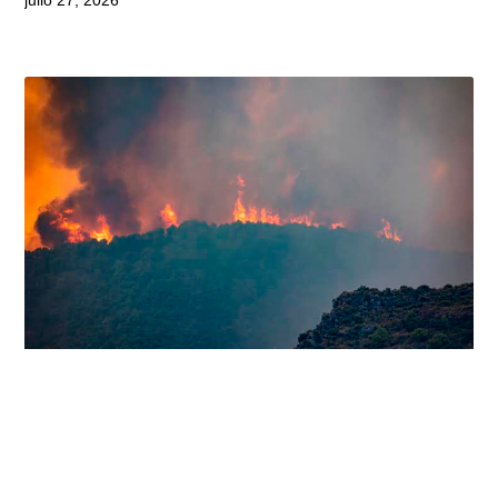
julio 27, 2026