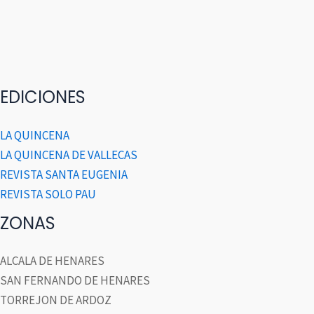
EDICIONES
LA QUINCENA
LA QUINCENA DE VALLECAS
REVISTA SANTA EUGENIA
REVISTA SOLO PAU
ZONAS
ALCALA DE HENARES
SAN FERNANDO DE HENARES
TORREJON DE ARDOZ