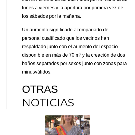
lunes a viernes y la apertura por primera vez de
los sábados por la mañana.
Un aumento significado acompañado de
personal cualificado que los vecinos han
respaldado junto con el aumento del espacio
disponible en más de 70 m² y la creación de dos
baños separados por sexos junto con zonas para
minusválidos.
OTRAS
NOTICIAS