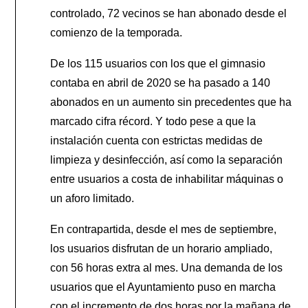
controlado, 72 vecinos se han abonado desde el
comienzo de la temporada.
De los 115 usuarios con los que el gimnasio
contaba en abril de 2020 se ha pasado a 140
abonados en un aumento sin precedentes que ha
marcado cifra récord. Y todo pese a que la
instalación cuenta con estrictas medidas de
limpieza y desinfección, así como la separación
entre usuarios a costa de inhabilitar máquinas o
un aforo limitado.
En contrapartida, desde el mes de septiembre,
los usuarios disfrutan de un horario ampliado,
con 56 horas extra al mes. Una demanda de los
usuarios que el Ayuntamiento puso en marcha
con el incremento de dos horas por la mañana de