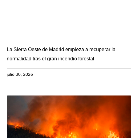
La Sierra Oeste de Madrid empieza a recuperar la
normalidad tras el gran incendio forestal
julio 30, 2026