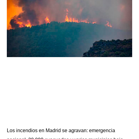
Los incendios en Madrid se agravan: emergencia