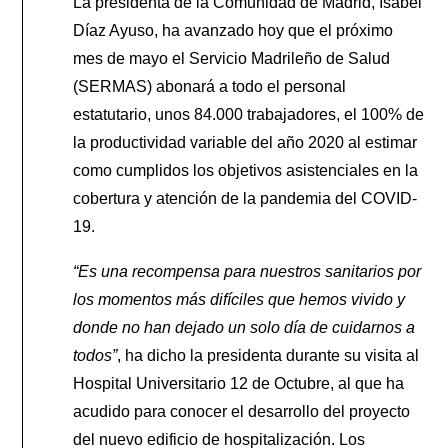
La presidenta de la Comunidad de Madrid, Isabel
Díaz Ayuso, ha avanzado hoy que el próximo
mes de mayo el Servicio Madrileño de Salud
(SERMAS) abonará a todo el personal
estatutario, unos 84.000 trabajadores, el 100% de
la productividad variable del año 2020 al estimar
como cumplidos los objetivos asistenciales en la
cobertura y atención de la pandemia del COVID-
19.
“Es una recompensa para nuestros sanitarios por
los momentos más difíciles que hemos vivido y
donde no han dejado un solo día de cuidarnos a
todos”
, ha dicho la presidenta durante su visita al
Hospital Universitario 12 de Octubre, al que ha
acudido para conocer el desarrollo del proyecto
del nuevo edificio de hospitalización. Los