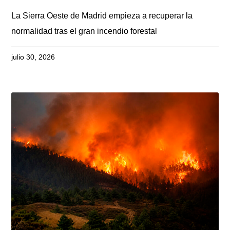
La Sierra Oeste de Madrid empieza a recuperar la
normalidad tras el gran incendio forestal
julio 30, 2026