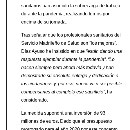
sanitarios han asumido la sobrecarga de trabajo
durante la pandemia, realizando turnos por
encima de su jornada.
Tras señalar que los profesionales sanitarios del
Servicio Madrileño de Salud son “los mejores”,
Díaz Ayuso ha insistido en que
“están dando una
respuesta ejemplar durante la pandemia”.
“Lo
hacen siempre pero ahora más todavía y han
demostrado su absoluta entrega y dedicación a
los ciudadanos y, por eso, nunca va a ser posible
compensarles al completo ese sacrificio”
, ha
considerado.
La medida supondrá una inversión de 93
millones de euros. Dado que el presupuesto
prorrogado para el año 2020 por este concepto