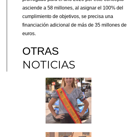
asciende a 58 millones, al asignar el 100% del
cumplimiento de objetivos, se precisa una
financiación adicional de más de 35 millones de
euros.
OTRAS
NOTICIAS