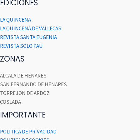
EDICIONES
LA QUINCENA
LA QUINCENA DE VALLECAS
REVISTA SANTA EUGENIA
REVISTA SOLO PAU
ZONAS
ALCALA DE HENARES
SAN FERNANDO DE HENARES
TORREJON DE ARDOZ
COSLADA
IMPORTANTE
POLITICA DE PRIVACIDAD