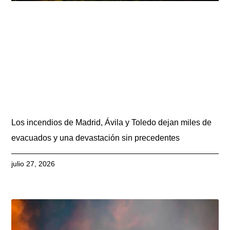
Los incendios de Madrid, Ávila y Toledo dejan miles de
evacuados y una devastación sin precedentes
julio 27, 2026