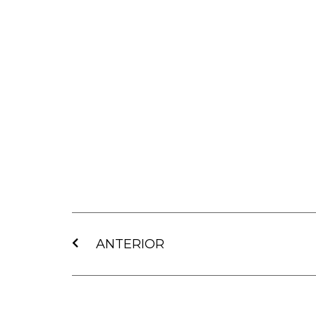
Ant
ANTERIOR