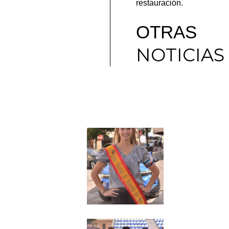
restauración.
OTRAS
NOTICIAS