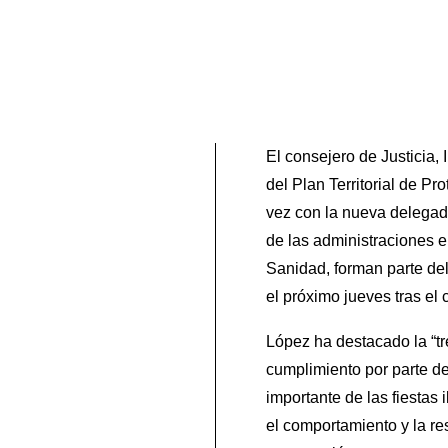
El consejero de Justicia, 
del Plan Territorial de 
vez con la nueva delegad
de las administraciones e
Sanidad, forman parte de
el próximo jueves tras el 
López ha destacado la “tr
cumplimiento por parte de
importante de las fiestas
el comportamiento y la re