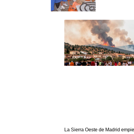
La Sierra Oeste de Madrid empi