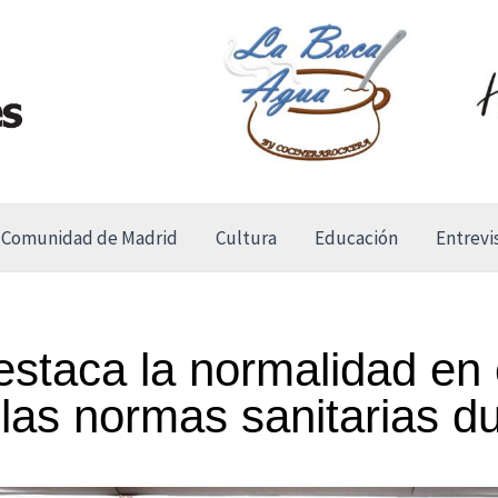
Comunidad de Madrid
Cultura
Educación
Entrevi
staca la normalidad en 
las normas sanitarias du