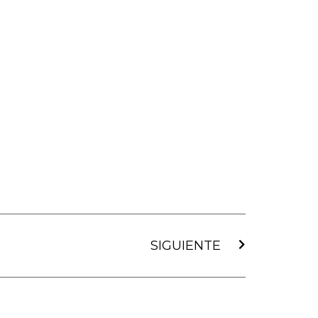
Siguiente
SIGUIENTE