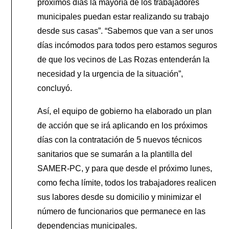
próximos días la mayoría de los trabajadores
municipales puedan estar realizando su trabajo
desde sus casas”. “Sabemos que van a ser unos
días incómodos para todos pero estamos seguros
de que los vecinos de Las Rozas entenderán la
necesidad y la urgencia de la situación”,
concluyó.
Así, el equipo de gobierno ha elaborado un plan
de acción que se irá aplicando en los próximos
días con la contratación de 5 nuevos técnicos
sanitarios que se sumarán a la plantilla del
SAMER-PC, y para que desde el próximo lunes,
como fecha límite, todos los trabajadores realicen
sus labores desde su domicilio y minimizar el
número de funcionarios que permanece en las
dependencias municipales.