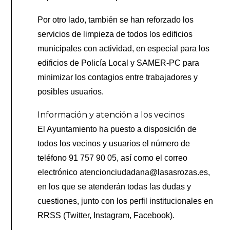
Por otro lado, también se han reforzado los
servicios de limpieza de todos los edificios
municipales con actividad, en especial para los
edificios de Policía Local y SAMER-PC para
minimizar los contagios entre trabajadores y
posibles usuarios.
Información y atención a los vecinos
El Ayuntamiento ha puesto a disposición de
todos los vecinos y usuarios el número de
teléfono 91 757 90 05, así como el correo
electrónico atencionciudadana@lasasrozas.es,
en los que se atenderán todas las dudas y
cuestiones, junto con los perfil institucionales en
RRSS (Twitter, Instagram, Facebook).