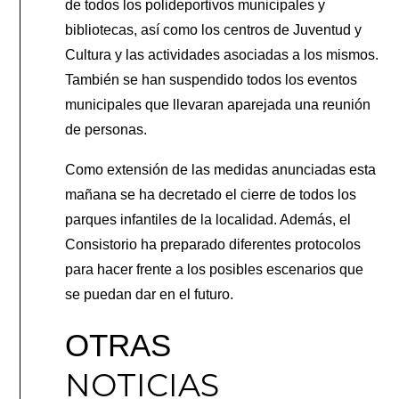
de todos los polideportivos municipales y
bibliotecas, así como los centros de Juventud y
Cultura y las actividades asociadas a los mismos.
También se han suspendido todos los eventos
municipales que llevaran aparejada una reunión
de personas.
Como extensión de las medidas anunciadas esta
mañana se ha decretado el cierre de todos los
parques infantiles de la localidad. Además, el
Consistorio ha preparado diferentes protocolos
para hacer frente a los posibles escenarios que
se puedan dar en el futuro.
OTRAS
NOTICIAS