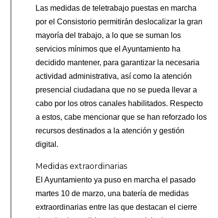
Las medidas de teletrabajo puestas en marcha
por el Consistorio permitirán deslocalizar la gran
mayoría del trabajo, a lo que se suman los
servicios mínimos que el Ayuntamiento ha
decidido mantener, para garantizar la necesaria
actividad administrativa, así como la atención
presencial ciudadana que no se pueda llevar a
cabo por los otros canales habilitados. Respecto
a estos, cabe mencionar que se han reforzado los
recursos destinados a la atención y gestión
digital.
Medidas extraordinarias
El Ayuntamiento ya puso en marcha el pasado
martes 10 de marzo, una batería de medidas
extraordinarias entre las que destacan el cierre