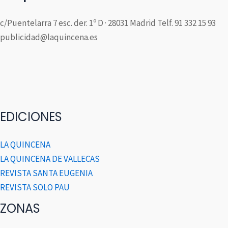
c/Puentelarra 7 esc. der. 1º D · 28031 Madrid Telf. 91 332 15 93
publicidad@laquincena.es
EDICIONES
LA QUINCENA
LA QUINCENA DE VALLECAS
REVISTA SANTA EUGENIA
REVISTA SOLO PAU
ZONAS