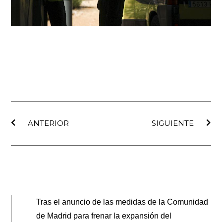
Ant
Sig
ANTERIOR
SIGUIENTE
Tras el anuncio de las medidas de la Comunidad
de Madrid para frenar la expansión del