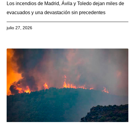
Los incendios de Madrid, Ávila y Toledo dejan miles de
evacuados y una devastación sin precedentes
julio 27, 2026