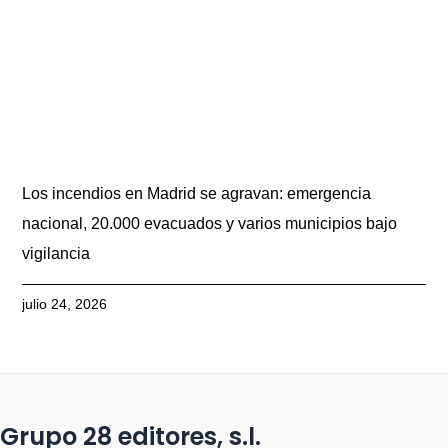
Los incendios en Madrid se agravan: emergencia
nacional, 20.000 evacuados y varios municipios bajo
vigilancia
julio 24, 2026
Grupo 28 editores, s.l.