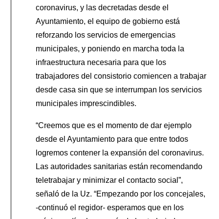
coronavirus, y las decretadas desde el
Ayuntamiento, el equipo de gobierno está
reforzando los servicios de emergencias
municipales, y poniendo en marcha toda la
infraestructura necesaria para que los
trabajadores del consistorio comiencen a trabajar
desde casa sin que se interrumpan los servicios
municipales imprescindibles.
“Creemos que es el momento de dar ejemplo
desde el Ayuntamiento para que entre todos
logremos contener la expansión del coronavirus.
Las autoridades sanitarias están recomendando
teletrabajar y minimizar el contacto social”,
señaló de la Uz. “Empezando por los concejales,
-continuó el regidor- esperamos que en los