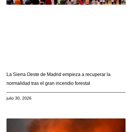
La Sierra Oeste de Madrid empieza a recuperar la
normalidad tras el gran incendio forestal
julio 30, 2026