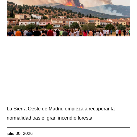
La Sierra Oeste de Madrid empieza a recuperar la
normalidad tras el gran incendio forestal
julio 30, 2026