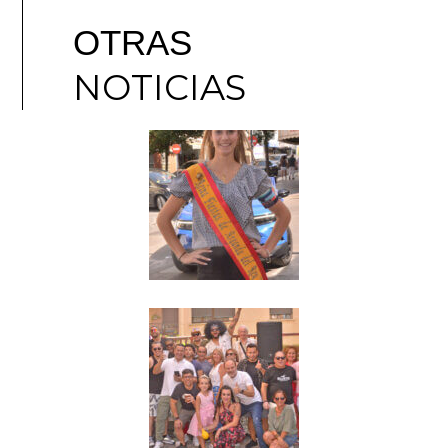
OTRAS
NOTICIAS