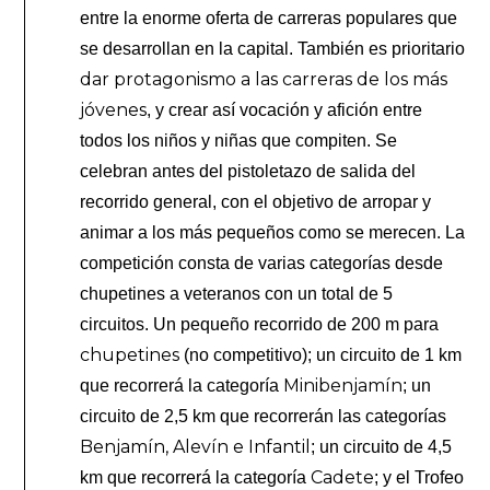
entre la enorme oferta de carreras populares que
se desarrollan en la capital. También es prioritario
dar protagonismo a las carreras de los más
jóvenes
, y crear así vocación y afición entre
todos los niños y niñas que compiten. Se
celebran antes del pistoletazo de salida del
recorrido general, con el objetivo de arropar y
animar a los más pequeños como se merecen.
La
competición consta de varias categorías desde
chupetines a veteranos con un total de 5
circuitos. Un pequeño recorrido de 200 m para
chupetines
(no competitivo); un circuito de 1 km
Minibenjamín
que recorrerá la categoría
; un
circuito de 2,5 km que recorrerán las categorías
Benjamín, Alevín e Infantil
; un circuito de 4,5
Cadete
km que recorrerá la categoría
; y el Trofeo