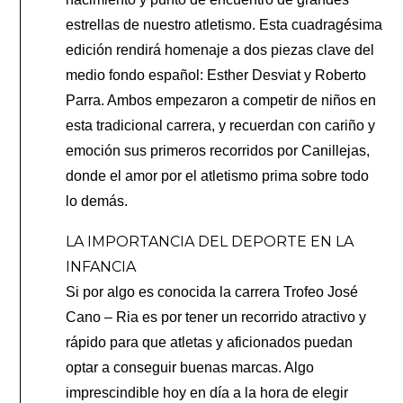
estrellas de nuestro atletismo. Esta cuadragésima
edición rendirá homenaje a dos piezas clave del
medio fondo español: Esther Desviat y Roberto
Parra. Ambos empezaron a competir de niños en
esta tradicional carrera, y recuerdan con cariño y
emoción sus primeros recorridos por Canillejas,
donde el amor por el atletismo prima sobre todo
lo demás.
LA IMPORTANCIA DEL DEPORTE EN LA
INFANCIA
Si p
or algo es conocida la carrera Trofeo José
Cano – Ria es por tener un recorrido atractivo y
rápido para que atletas y aficionados puedan
optar a conseguir buenas marcas. Algo
imprescindible hoy en día a la hora de elegir