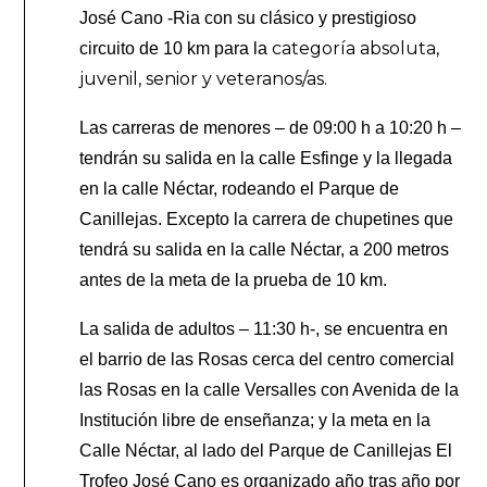
José Cano -Ria con su clásico y prestigioso
categoría absoluta,
circuito de 10 km para la
juvenil, senior y veteranos/as.
Las carreras de menores – de 09:00 h a 10:20 h –
tendrán su salida en la calle Esfinge y la llegada
en la calle Néctar, rodeando el Parque de
Canillejas. Excepto la carrera de chupetines que
tendrá su salida en la calle Néctar, a 200 metros
antes de la meta de la prueba de 10 km.
La salida de adultos – 11:30 h-, se encuentra en
el barrio de las Rosas cerca del centro comercial
las Rosas en la calle Versalles con Avenida de la
Institución libre de enseñanza; y la meta en la
Calle Néctar, al lado del Parque de Canillejas El
Trofeo José Cano es organizado año tras año por