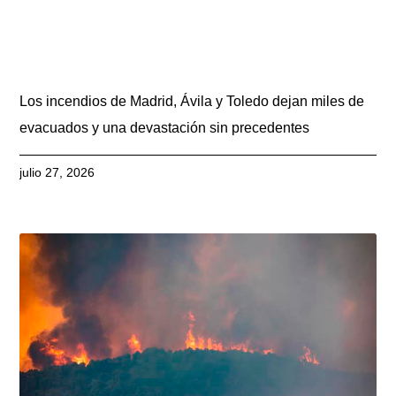
Los incendios de Madrid, Ávila y Toledo dejan miles de
evacuados y una devastación sin precedentes
julio 27, 2026