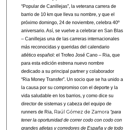
“Popular de Canillejas”, la veterana carrera de
barrio de 10 km que lleva su nombre, y que el
próximo domingo, 24 de noviembre, celebra 40º
aniversario. Así, se vuelve a celebrar en San Blas
– Canillejas una de las carreras internacionales
más reconocidas y queridas del calendario
atlético español: el Trofeo José Cano – Ria, que
para esta edición estrena nuevo nombre
dedicado a su principal partner y colaborador
“Ria Money Transfer”.
Un socio que se ha unido a
la causa por su compromiso con el deporte y la
vida saludable en los barrios, y como dice su
director de sistemas y cabeza del equipo de
Raúl Gómez de Zamora
runners de Ria,
“para
tener la oportunidad de correr codo con codo con
grandes atletas y corredores de España y de todo