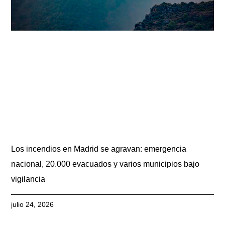
Los incendios en Madrid se agravan: emergencia
nacional, 20.000 evacuados y varios municipios bajo
vigilancia
julio 24, 2026