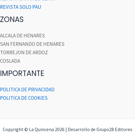
REVISTA SOLO PAU
ZONAS
ALCALA DE HENARES
SAN FERNANDO DE HENARES
TORREJON DE ARDOZ
COSLADA
IMPORTANTE
POLITICA DE PRIVACIDAD
POLITICA DE COOKIES
Copyright © La Quincena 2026 | Desarrollo de Grupo28 Editores