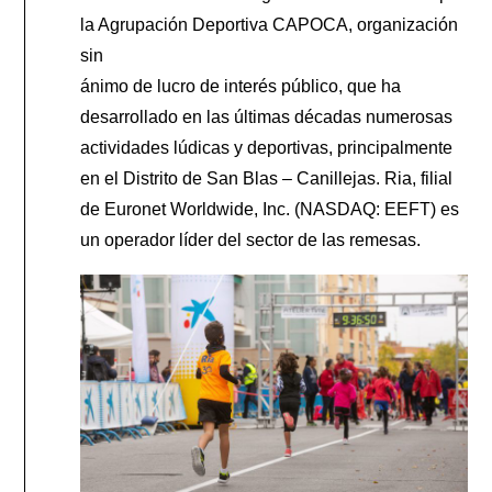
la Agrupación Deportiva CAPOCA, organización
sin
ánimo de lucro de interés público, que ha
desarrollado en las últimas décadas numerosas
actividades lúdicas y deportivas, principalmente
en el Distrito de San Blas – Canillejas. Ria, filial
de Euronet Worldwide, Inc. (NASDAQ: EEFT) es
un operador líder del sector de las remesas.