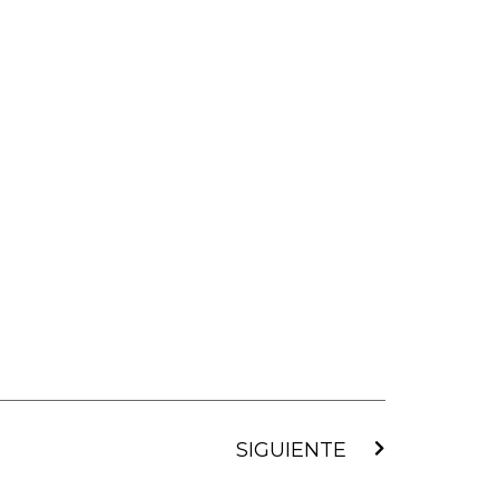
Siguiente
SIGUIENTE