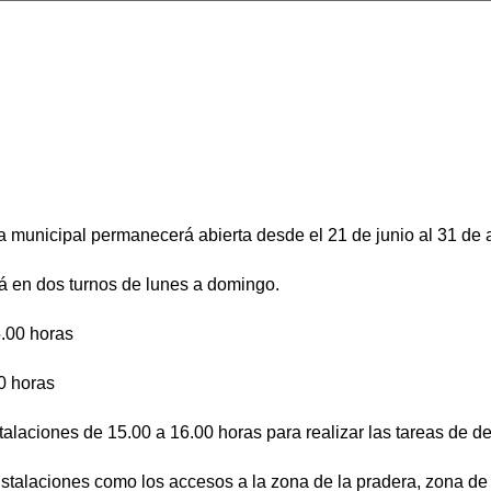
a municipal permanecerá abierta desde el 21 de junio al 31 de
rá en dos turnos de lunes a domingo.
.00 horas
0 horas
talaciones de 15.00 a 16.00 horas para realizar las tareas de de
instalaciones como los accesos a la zona de la pradera, zona de