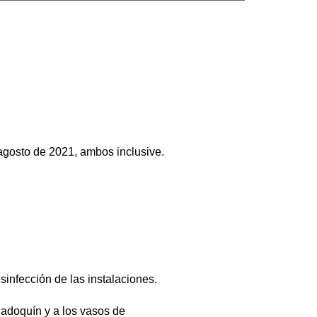
 agosto de 2021, ambos inclusive.
sinfección de las instalaciones.
 adoquín y a los vasos de