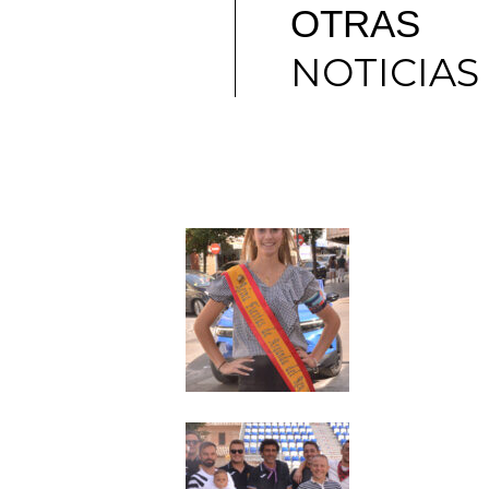
OTRAS
NOTICIAS