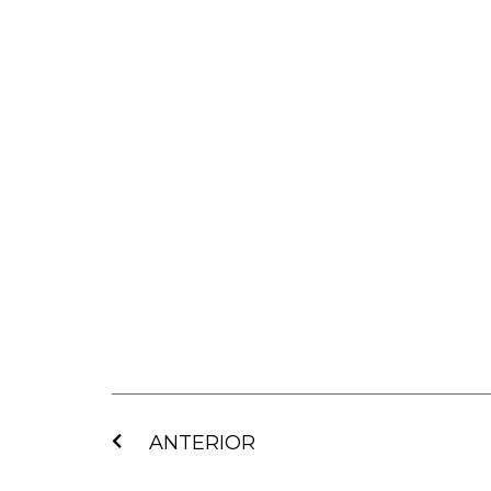
Ant
ANTERIOR