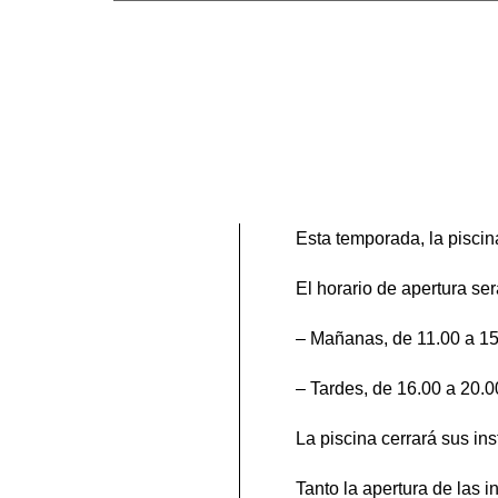
Esta temporada, la piscin
El horario de apertura se
– Mañanas, de 11.00 a 15
– Tardes, de 16.00 a 20.0
La piscina cerrará sus ins
Tanto la apertura de las 