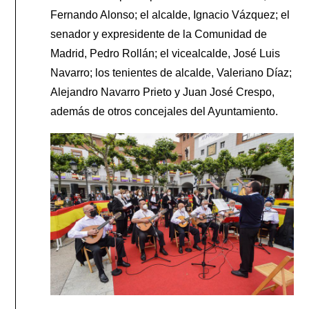
Fernando Alonso; el alcalde, Ignacio Vázquez; el
senador y expresidente de la Comunidad de
Madrid, Pedro Rollán; el vicealcalde, José Luis
Navarro; los tenientes de alcalde, Valeriano Díaz;
Alejandro Navarro Prieto y Juan José Crespo,
además de otros concejales del Ayuntamiento.