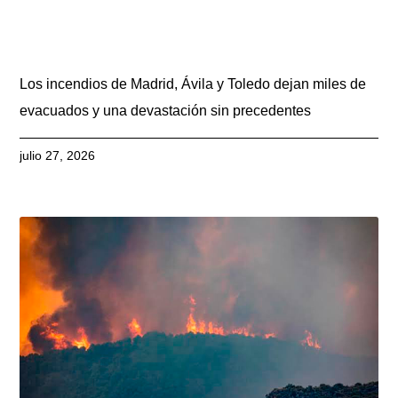
Los incendios de Madrid, Ávila y Toledo dejan miles de
evacuados y una devastación sin precedentes
julio 27, 2026