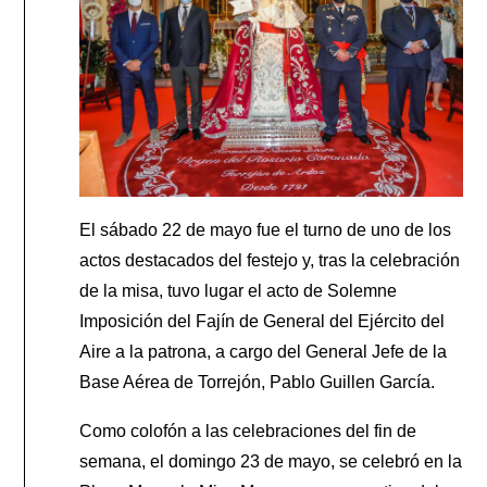
El sábado 22 de mayo fue el turno de uno de los
actos destacados del festejo y, tras la celebración
de la misa, tuvo lugar el acto de Solemne
Imposición del Fajín de General del Ejército del
Aire a la patrona, a cargo del General Jefe de la
Base Aérea de Torrejón, Pablo Guillen García.
Como colofón a las celebraciones del fin de
semana, el domingo 23 de mayo, se celebró en la