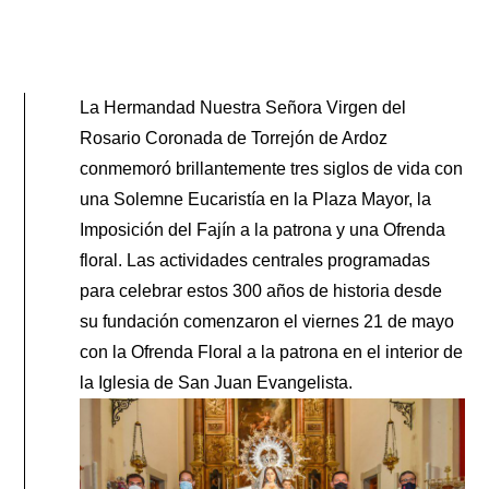
La Hermandad Nuestra Señora Virgen del
Rosario Coronada de Torrejón de Ardoz
conmemoró brillantemente tres siglos de vida con
una Solemne Eucaristía en la Plaza Mayor, la
Imposición del Fajín a la patrona y una Ofrenda
floral. Las actividades centrales programadas
para celebrar estos 300 años de historia desde
su fundación comenzaron el viernes 21 de mayo
con la Ofrenda Floral a la patrona en el interior de
la Iglesia de San Juan Evangelista.