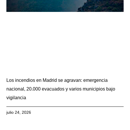
Los incendios en Madrid se agravan: emergencia
nacional, 20.000 evacuados y varios municipios bajo
vigilancia
julio 24, 2026