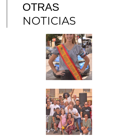
OTRAS
NOTICIAS