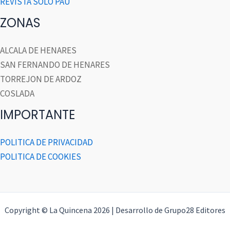
REVISTA SOLO PAU
ZONAS
ALCALA DE HENARES
SAN FERNANDO DE HENARES
TORREJON DE ARDOZ
COSLADA
IMPORTANTE
POLITICA DE PRIVACIDAD
POLITICA DE COOKIES
Copyright © La Quincena 2026 | Desarrollo de Grupo28 Editores