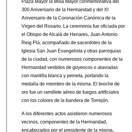
Plaza Mayor la Misa Mayor conmemorativa del
300 Aniversario de la Hermandad y del XI
Aniversario de la Coronación Canónica de la
Virgen del Rosario. La ceremonia fue oficiada por
el Obispo de Alcalá de Henares, Juan Antonio
Reig Plá, acompañado de sacerdotes de la
Iglesia San Juan Evangelista y otras parroquias
de la ciudad, con numerosos componentes de la
Hermandad vestidos de goyescos o ataviadas
con mantilla blanca y peineta, portando la
medalla de miembro de la misma. El broche de
oro fue un ramillete aéreo de fuegos artificiales
con los colores de la bandera de Torrejón.
A los diferentes actos asistieron numerosos
vecinos, componentes de la Hermandad,
encabezados por el presidente de la misma,