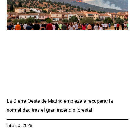
La Sierra Oeste de Madrid empieza a recuperar la
normalidad tras el gran incendio forestal
julio 30, 2026