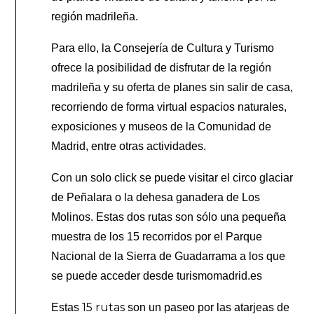
región madrileña.
Para ello, la Consejería de Cultura y Turismo
ofrece la posibilidad de disfrutar de la región
madrileña y su oferta de planes sin salir de casa,
recorriendo de forma virtual espacios naturales,
exposiciones y museos de la Comunidad de
Madrid, entre otras actividades.
Con un solo click se puede visitar el circo glaciar
de Peñalara o la dehesa ganadera de Los
Molinos. Estas dos rutas son sólo una pequeña
muestra de los 15 recorridos por el Parque
Nacional de la Sierra de Guadarrama a los que
se puede acceder desde turismomadrid.es
15 rutas
Estas
son un paseo por las atarjeas de