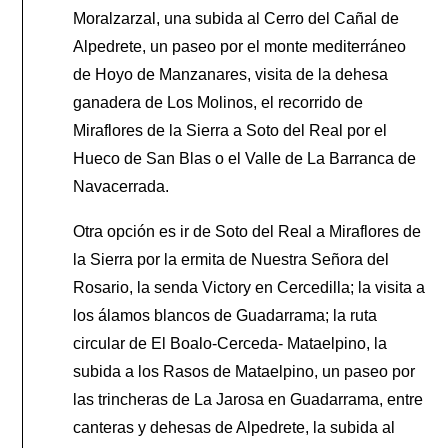
Moralzarzal, una subida al Cerro del Cañal de
Alpedrete, un paseo por el monte mediterráneo
de Hoyo de Manzanares, visita de la dehesa
ganadera de Los Molinos, el recorrido de
Miraflores de la Sierra a Soto del Real por el
Hueco de San Blas o el Valle de La Barranca de
Navacerrada.
Otra opción es ir de Soto del Real a Miraflores de
la Sierra por la ermita de Nuestra Señora del
Rosario, la senda Victory en Cercedilla; la visita a
los álamos blancos de Guadarrama; la ruta
circular de El Boalo-Cerceda- Mataelpino, la
subida a los Rasos de Mataelpino, un paseo por
las trincheras de La Jarosa en Guadarrama, entre
canteras y dehesas de Alpedrete, la subida al