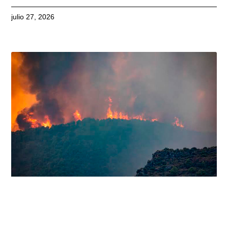
julio 27, 2026