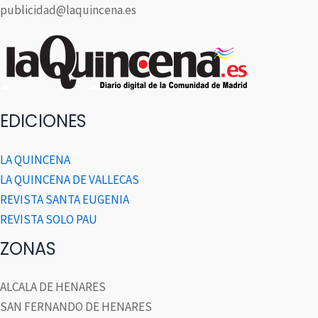
publicidad@laquincena.es
EDICIONES
LA QUINCENA
LA QUINCENA DE VALLECAS
REVISTA SANTA EUGENIA
REVISTA SOLO PAU
ZONAS
ALCALA DE HENARES
SAN FERNANDO DE HENARES