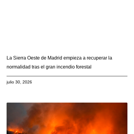
La Sierra Oeste de Madrid empieza a recuperar la
normalidad tras el gran incendio forestal
julio 30, 2026