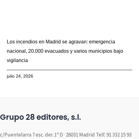
Los incendios en Madrid se agravan: emergencia
nacional, 20.000 evacuados y varios municipios bajo
vigilancia
julio 24, 2026
Grupo 28 editores, s.l.
c/Puentelarra 7 esc. der. 1º D · 28031 Madrid Telf. 91 332 15 93