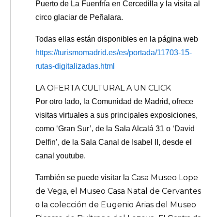
Puerto de La Fuenfría en Cercedilla y la visita al
circo glaciar de Peñalara.
Todas ellas están disponibles en la página web
https://turismomadrid.es/es/portada/11703-15-
rutas-digitalizadas.html
LA OFERTA CULTURAL A UN CLICK
Por otro lado, la Comunidad de Madrid, ofrece
visitas virtuales a sus principales exposiciones,
como ‘Gran Sur’, de la Sala Alcalá 31 o ‘David
Delfin’, de la Sala Canal de Isabel II, desde el
canal youtube.
Casa Museo Lope
También se puede visitar la
de Vega, el Museo Casa Natal de Cervantes
colección de Eugenio Arias del Museo
o la