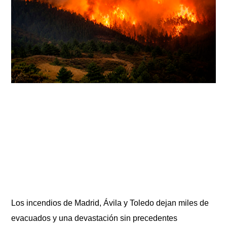
Los incendios de Madrid, Ávila y Toledo dejan miles de
evacuados y una devastación sin precedentes