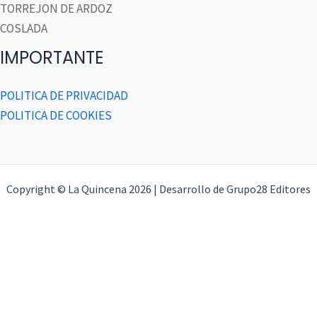
TORREJON DE ARDOZ
COSLADA
IMPORTANTE
POLITICA DE PRIVACIDAD
POLITICA DE COOKIES
Copyright © La Quincena 2026 | Desarrollo de Grupo28 Editores