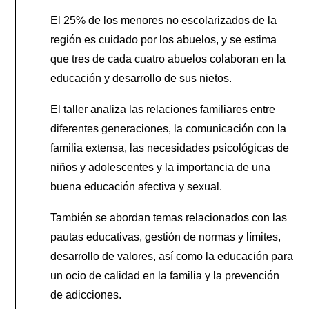
El 25% de los menores no escolarizados de la
región es cuidado por los abuelos, y se estima
que tres de cada cuatro abuelos colaboran en la
educación y desarrollo de sus nietos.
El taller analiza las relaciones familiares entre
diferentes generaciones, la comunicación con la
familia extensa, las necesidades psicológicas de
niños y adolescentes y la importancia de una
buena educación afectiva y sexual.
También se abordan temas relacionados con las
pautas educativas, gestión de normas y límites,
desarrollo de valores, así como la educación para
un ocio de calidad en la familia y la prevención
de adicciones.