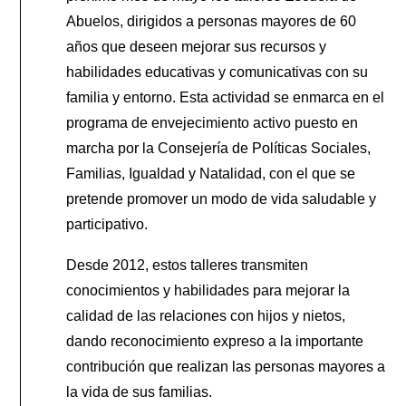
Abuelos, dirigidos a personas mayores de 60
años que deseen mejorar sus recursos y
habilidades educativas y comunicativas con su
familia y entorno. Esta actividad se enmarca en el
programa de envejecimiento activo puesto en
marcha por la Consejería de Políticas Sociales,
Familias, Igualdad y Natalidad, con el que se
pretende promover un modo de vida saludable y
participativo.
Desde 2012, estos talleres transmiten
conocimientos y habilidades para mejorar la
calidad de las relaciones con hijos y nietos,
dando reconocimiento expreso a la importante
contribución que realizan las personas mayores a
la vida de sus familias.