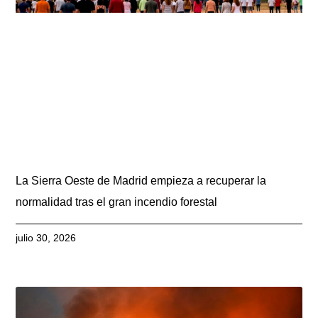
La Sierra Oeste de Madrid empieza a recuperar la
normalidad tras el gran incendio forestal
julio 30, 2026