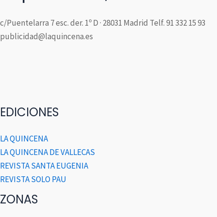
c/Puentelarra 7 esc. der. 1º D · 28031 Madrid Telf. 91 332 15 93
publicidad@laquincena.es
EDICIONES
LA QUINCENA
LA QUINCENA DE VALLECAS
REVISTA SANTA EUGENIA
REVISTA SOLO PAU
ZONAS