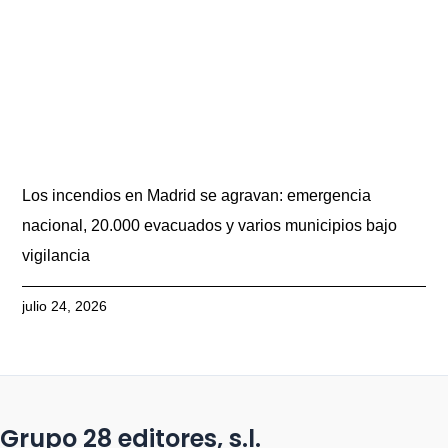
Los incendios en Madrid se agravan: emergencia
nacional, 20.000 evacuados y varios municipios bajo
vigilancia
julio 24, 2026
Grupo 28 editores, s.l.