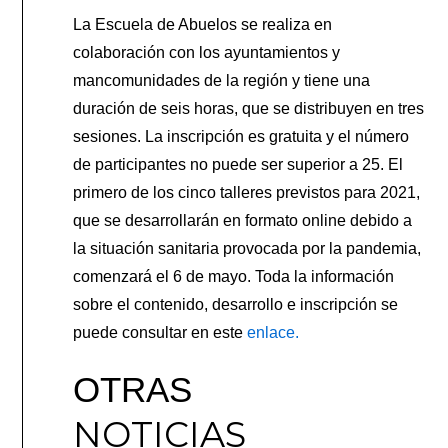
La Escuela de Abuelos se realiza en
colaboración con los ayuntamientos y
mancomunidades de la región y tiene una
duración de seis horas, que se distribuyen en tres
sesiones. La inscripción es gratuita y el número
de participantes no puede ser superior a 25. El
primero de los cinco talleres previstos para 2021,
que se desarrollarán en formato online debido a
la situación sanitaria provocada por la pandemia,
comenzará el 6 de mayo. Toda la información
sobre el contenido, desarrollo e inscripción se
puede consultar en
este
enlace.
OTRAS
NOTICIAS