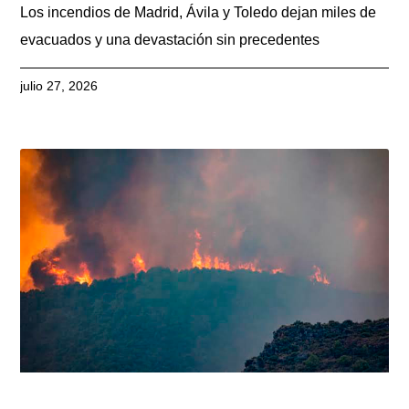
Los incendios de Madrid, Ávila y Toledo dejan miles de
evacuados y una devastación sin precedentes
julio 27, 2026