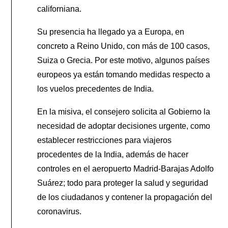
californiana.
Su presencia ha llegado ya a Europa, en
concreto a Reino Unido, con más de 100 casos,
Suiza o Grecia. Por este motivo, algunos países
europeos ya están tomando medidas respecto a
los vuelos precedentes de India.
En la misiva, el consejero solicita al Gobierno la
necesidad de adoptar decisiones urgente, como
establecer restricciones para viajeros
procedentes de la India, además de hacer
controles en el aeropuerto Madrid-Barajas Adolfo
Suárez; todo para proteger la salud y seguridad
de los ciudadanos y contener la propagación del
coronavirus.