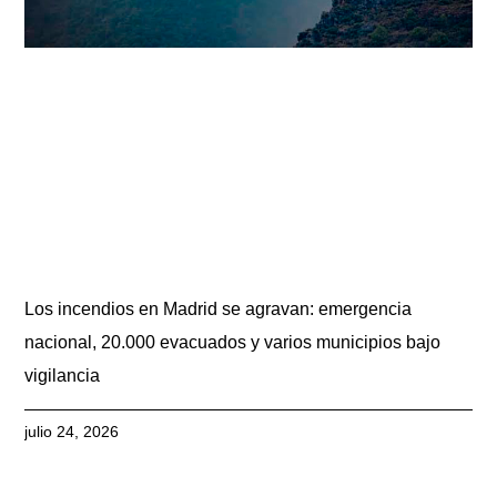
Los incendios en Madrid se agravan: emergencia
nacional, 20.000 evacuados y varios municipios bajo
vigilancia
julio 24, 2026