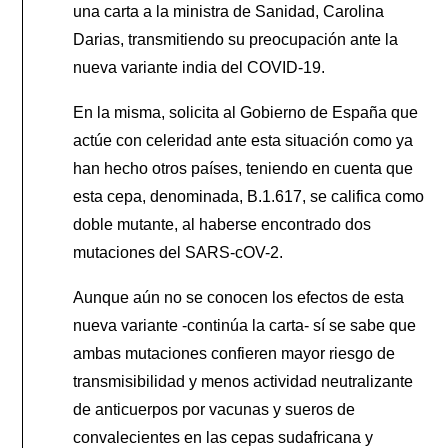
una carta a la ministra de Sanidad, Carolina
Darias, transmitiendo su preocupación ante la
nueva variante india del COVID-19.
En la misma, solicita al Gobierno de España que
actúe con celeridad ante esta situación como ya
han hecho otros países, teniendo en cuenta que
esta cepa, denominada, B.1.617, se califica como
doble mutante, al haberse encontrado dos
mutaciones del SARS-cOV-2.
Aunque aún no se conocen los efectos de esta
nueva variante -continúa la carta- sí se sabe que
ambas mutaciones confieren mayor riesgo de
transmisibilidad y menos actividad neutralizante
de anticuerpos por vacunas y sueros de
convalecientes en las cepas sudafricana y