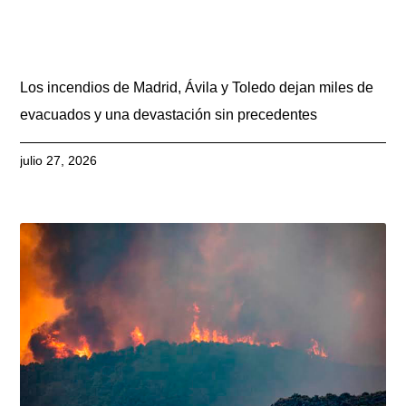
Los incendios de Madrid, Ávila y Toledo dejan miles de
evacuados y una devastación sin precedentes
julio 27, 2026