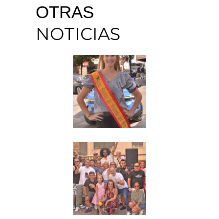
OTRAS
NOTICIAS