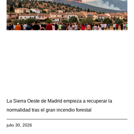
La Sierra Oeste de Madrid empieza a recuperar la
normalidad tras el gran incendio forestal
julio 30, 2026