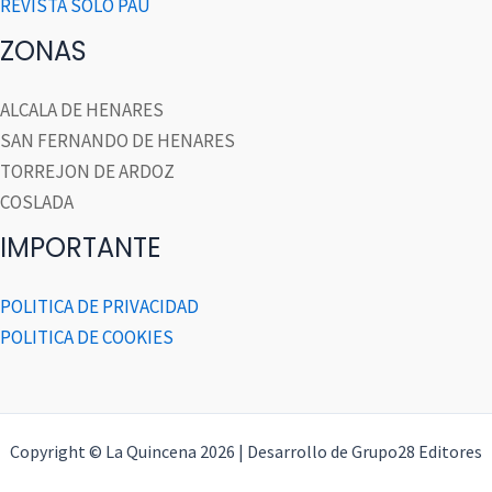
REVISTA SOLO PAU
ZONAS
ALCALA DE HENARES
SAN FERNANDO DE HENARES
TORREJON DE ARDOZ
COSLADA
IMPORTANTE
POLITICA DE PRIVACIDAD
POLITICA DE COOKIES
Copyright © La Quincena 2026 | Desarrollo de Grupo28 Editores