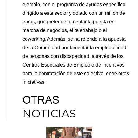
ejemplo, con el programa de ayudas específico
dirigido a este sector y dotado con un millón de
euros, que pretende fomentar la puesta en
marcha de negocios, el teletrabajo o el
coworking. Además, se ha referido a la apuesta
de la Comunidad por fomentar la empleabilidad
de personas con discapacidad, a través de los
Centros Especiales de Empleo o de incentivos
para la contratación de este colectivo, entre otras
iniciativas.
OTRAS
NOTICIAS