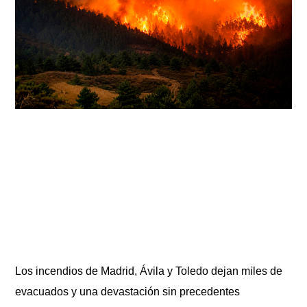
Los incendios de Madrid, Ávila y Toledo dejan miles de
evacuados y una devastación sin precedentes