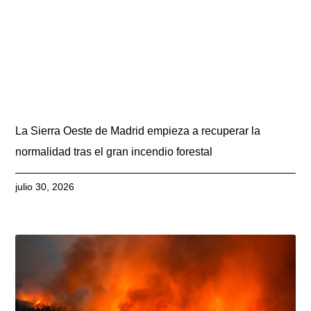
La Sierra Oeste de Madrid empieza a recuperar la
normalidad tras el gran incendio forestal
julio 30, 2026