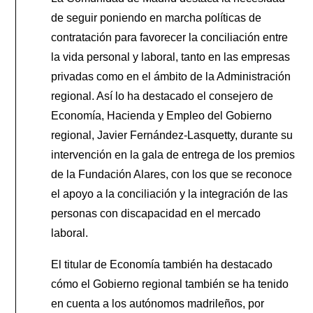
de seguir poniendo en marcha políticas de
contratación para favorecer la conciliación entre
la vida personal y laboral, tanto en las empresas
privadas como en el ámbito de la Administración
regional. Así lo ha destacado el consejero de
Economía, Hacienda y Empleo del Gobierno
regional, Javier Fernández-Lasquetty, durante su
intervención en la gala de entrega de los premios
de la Fundación Alares, con los que se reconoce
el apoyo a la conciliación y la integración de las
personas con discapacidad en el mercado
laboral.
El titular de Economía también ha destacado
cómo el Gobierno regional también se ha tenido
en cuenta a los autónomos madrileños, por