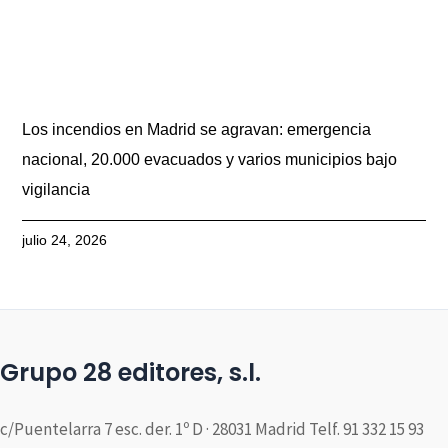
Los incendios en Madrid se agravan: emergencia
nacional, 20.000 evacuados y varios municipios bajo
vigilancia
julio 24, 2026
Grupo 28 editores, s.l.
c/Puentelarra 7 esc. der. 1º D · 28031 Madrid Telf. 91 332 15 93