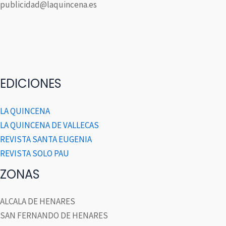
publicidad@laquincena.es
EDICIONES
LA QUINCENA
LA QUINCENA DE VALLECAS
REVISTA SANTA EUGENIA
REVISTA SOLO PAU
ZONAS
ALCALA DE HENARES
SAN FERNANDO DE HENARES