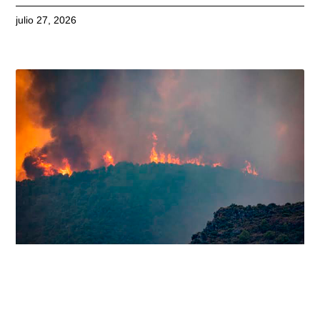
julio 27, 2026