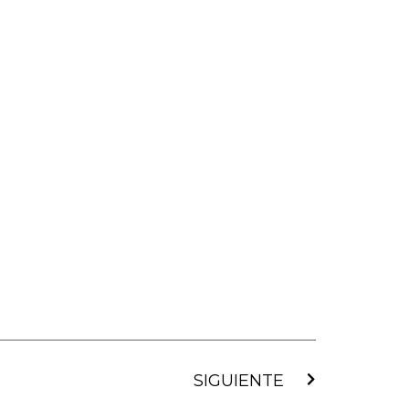
Siguiente
SIGUIENTE