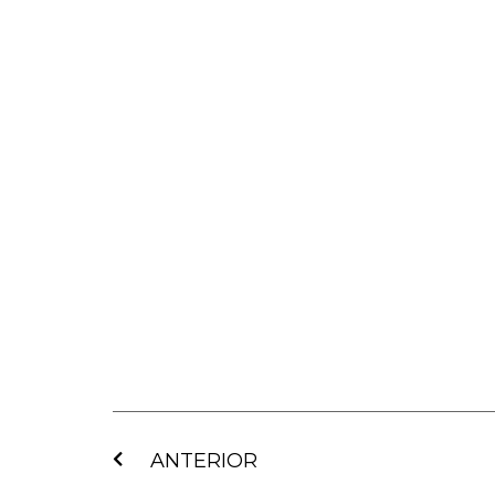
Ant
ANTERIOR