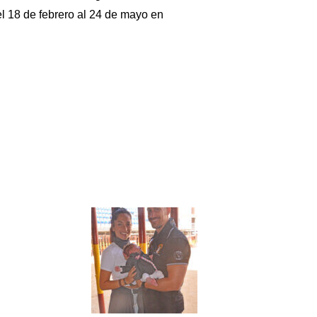
el 18 de febrero al 24 de mayo en