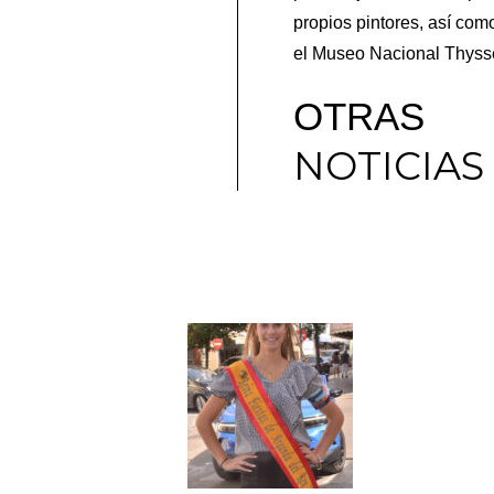
propios pintores, así com
el Museo Nacional Thyss
OTRAS
NOTICIAS