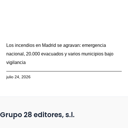
Los incendios en Madrid se agravan: emergencia
nacional, 20.000 evacuados y varios municipios bajo
vigilancia
julio 24, 2026
Grupo 28 editores, s.l.