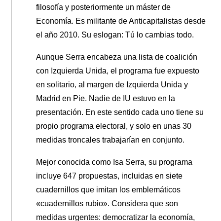
filosofía y posteriormente un máster de
Economía. Es militante de Anticapitalistas desde
el año 2010. Su eslogan: Tú lo cambias todo.
Aunque Serra encabeza una lista de coalición
con Izquierda Unida, el programa fue expuesto
en solitario, al margen de Izquierda Unida y
Madrid en Pie. Nadie de IU estuvo en la
presentación. En este sentido cada uno tiene su
propio programa electoral, y solo en unas 30
medidas troncales trabajarían en conjunto.
Mejor conocida como Isa Serra, su programa
incluye 647 propuestas, incluidas en siete
cuadernillos que imitan los emblemáticos
«cuadernillos rubio». Considera que son
medidas urgentes: democratizar la economía,