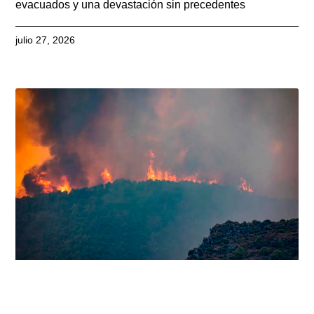
evacuados y una devastación sin precedentes
julio 27, 2026