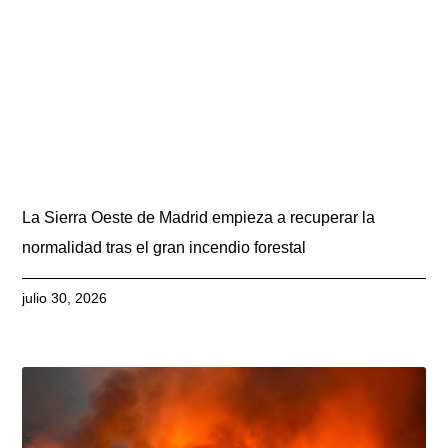
La Sierra Oeste de Madrid empieza a recuperar la
normalidad tras el gran incendio forestal
julio 30, 2026