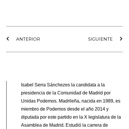
Ant
Sig
ANTERIOR
SIGUIENTE
Isabel Serra Sánchezes la candidata a la
presidencia de la Comunidad de Madrid por
Unidas Podemos. Madrileña, nacida en 1989, es
miembro de Podemos desde el año 2014 y
diputada por este partido en la X legislatura de la
Asamblea de Madrid. Estudió la carrera de