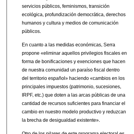
servicios públicos, feminismos, transición
ecológica, profundización democrática, derechos
humanos y cultura y medios de comunicación
públicos.
En cuanto a las medidas económicas, Serra
propone «eliminar aquellos privilegios fiscales en
forma de bonificaciones y exenciones que hacen
de nuestra comunidad un paraíso fiscal dentro
del territorio español» haciendo «cambios en los
principales impuestos (patrimonio, sucesiones,
IRPF, etc.) que doten a las arcas públicas de una
cantidad de recursos suficientes para financiar el
cambio en nuestro modelo productivo y reduzcan
la brecha de desigualdad existente».
Otro de los pilares de este programa electoral es