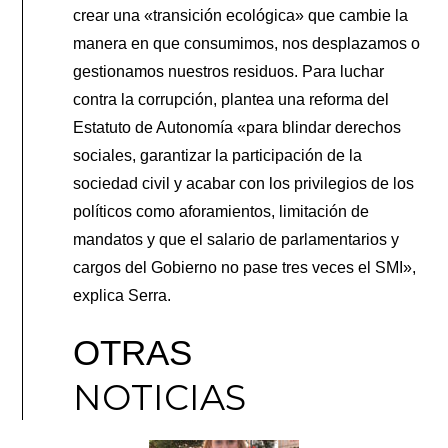
crear una «transición ecológica» que cambie la
manera en que consumimos, nos desplazamos o
gestionamos nuestros residuos. Para luchar
contra la corrupción, plantea una reforma del
Estatuto de Autonomía «para blindar derechos
sociales, garantizar la participación de la
sociedad civil y acabar con los privilegios de los
políticos como aforamientos, limitación de
mandatos y que el salario de parlamentarios y
cargos del Gobierno no pase tres veces el SMI»,
explica Serra.
OTRAS
NOTICIAS