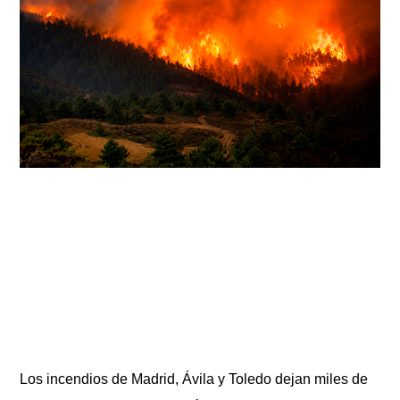
Los incendios de Madrid, Ávila y Toledo dejan miles de