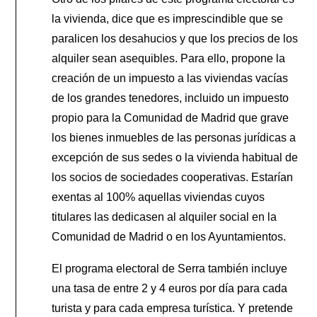
la vivienda, dice que es imprescindible que se
paralicen los desahucios y que los precios de los
alquiler sean asequibles. Para ello, propone la
creación de un impuesto a las viviendas vacías
de los grandes tenedores, incluido un impuesto
propio para la Comunidad de Madrid que grave
los bienes inmuebles de las personas jurídicas a
excepción de sus sedes o la vivienda habitual de
los socios de sociedades cooperativas. Estarían
exentas al 100% aquellas viviendas cuyos
titulares las dedicasen al alquiler social en la
Comunidad de Madrid o en los Ayuntamientos.
El programa electoral de Serra también incluye
una tasa de entre 2 y 4 euros por día para cada
turista y para cada empresa turística. Y pretende