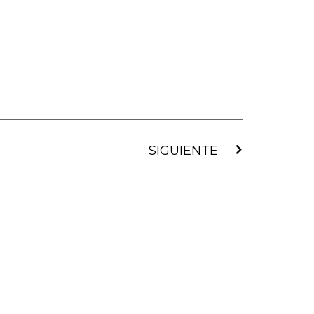
Siguiente
SIGUIENTE