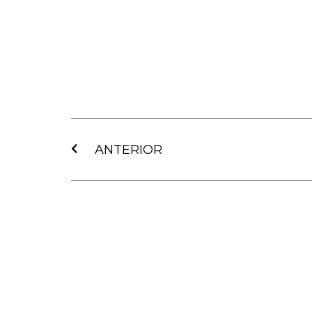
Ant
ANTERIOR