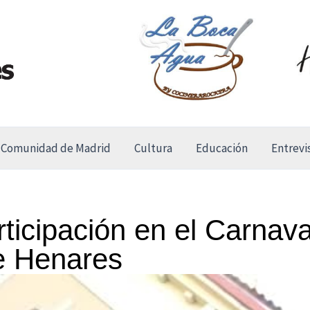
Comunidad de Madrid
Cultura
Educación
Entrevi
rticipación en el Carnav
e Henares