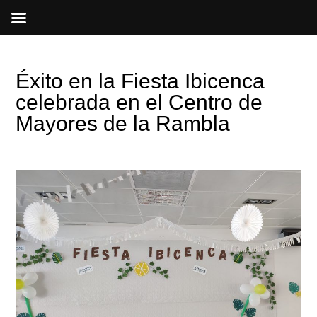
Ir
al
contenido
Éxito en la Fiesta Ibicenca
celebrada en el Centro de
Mayores de la Rambla