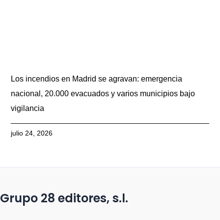
Los incendios en Madrid se agravan: emergencia
nacional, 20.000 evacuados y varios municipios bajo
vigilancia
julio 24, 2026
Grupo 28 editores, s.l.