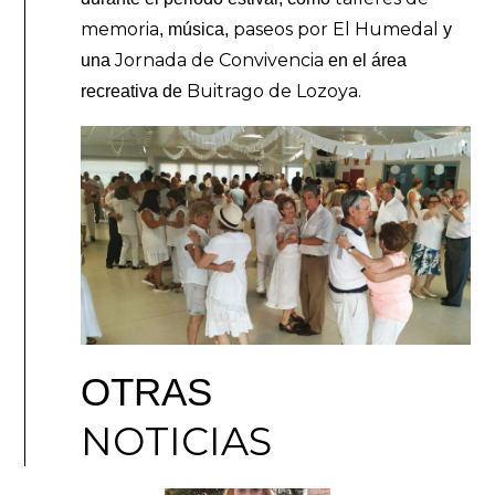
memoria
paseos por El Humedal
, música,
y
Jornada de Convivencia
una
en el área
Buitrago de Lozoya.
recreativa de
OTRAS
NOTICIAS