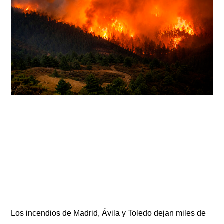
Los incendios de Madrid, Ávila y Toledo dejan miles de