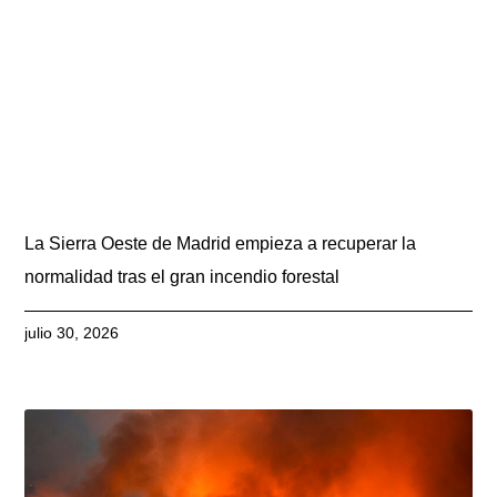
La Sierra Oeste de Madrid empieza a recuperar la
normalidad tras el gran incendio forestal
julio 30, 2026