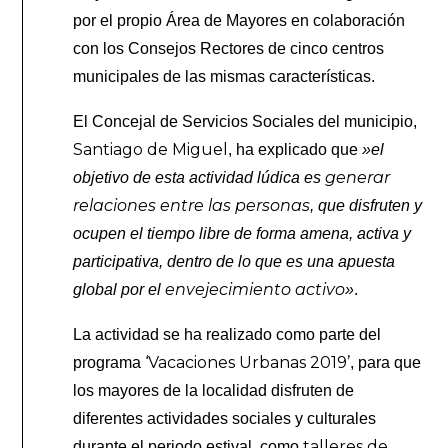
por el propio Área de Mayores en colaboración
con los Consejos Rectores de cinco centros
municipales de las mismas características.
El Concejal de Servicios Sociales del municipio,
Santiago de Miguel
, ha explicado que
»el
generar
objetivo de esta actividad lúdica es
relaciones entre las personas
, que disfruten y
ocupen el tiempo libre de forma amena, activa y
participativa, dentro de lo que es una apuesta
envejecimiento activo
global por el
»
.
La actividad se ha realizado como parte del
‘Vacaciones Urbanas 2019’
programa
, para que
los mayores de la localidad disfruten de
diferentes actividades sociales y culturales
talleres de
durante el periodo estival, como