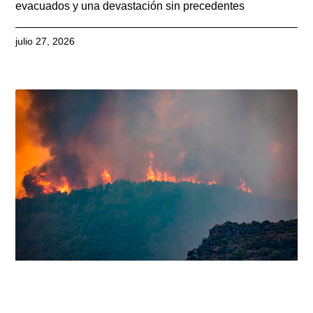
evacuados y una devastación sin precedentes
julio 27, 2026