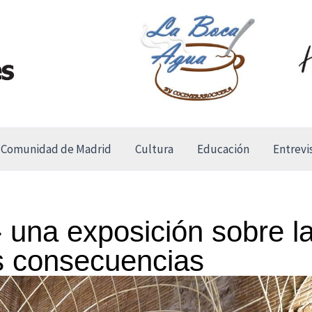
Comunidad de Madrid
Cultura
Educación
Entrevi
a exposición sobre la
s consecuencias