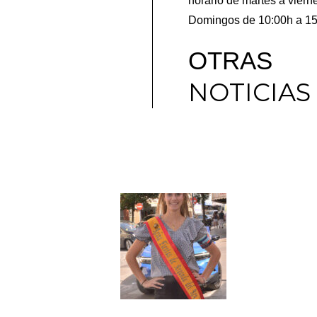
horario de martes a vier
Domingos de 10:00h a 15
OTRAS
NOTICIAS