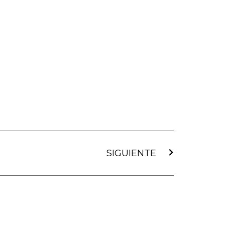
Siguiente
SIGUIENTE