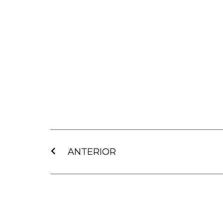
Ant
ANTERIOR