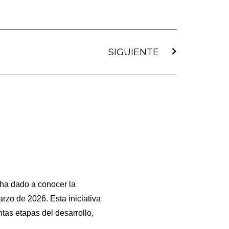
Siguiente
SIGUIENTE
 ha dado a conocer la
rzo de 2026. Esta iniciativa
tas etapas del desarrollo,