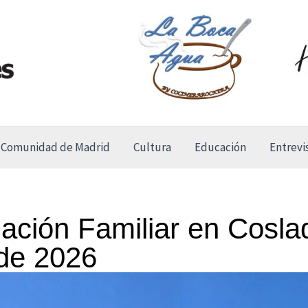
Comunidad de Madrid
Cultura
Educación
Entrevi
ación Familiar en Cosla
 de 2026