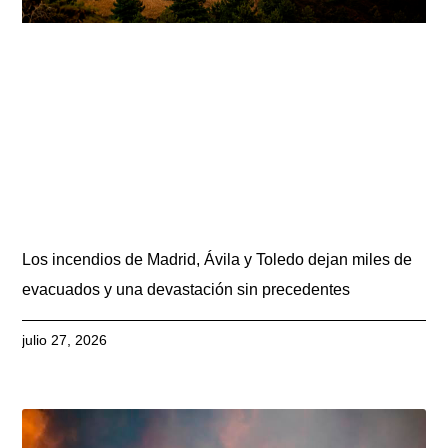
Los incendios de Madrid, Ávila y Toledo dejan miles de
evacuados y una devastación sin precedentes
julio 27, 2026