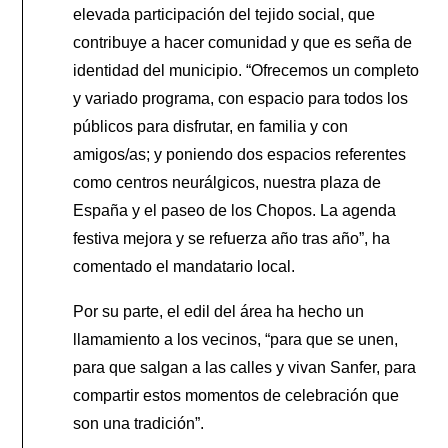
elevada participación del tejido social, que
contribuye a hacer comunidad y que es seña de
identidad del municipio. “Ofrecemos un completo
y variado programa, con espacio para todos los
públicos para disfrutar, en familia y con
amigos/as; y poniendo dos espacios referentes
como centros neurálgicos, nuestra plaza de
España y el paseo de los Chopos. La agenda
festiva mejora y se refuerza año tras año”, ha
comentado el mandatario local.
Por su parte, el edil del área ha hecho un
llamamiento a los vecinos, “para que se unen,
para que salgan a las calles y vivan Sanfer, para
compartir estos momentos de celebración que
son una tradición”.