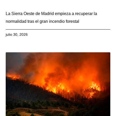
La Sierra Oeste de Madrid empieza a recuperar la
normalidad tras el gran incendio forestal
julio 30, 2026