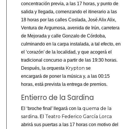
concentración previa, a las 17 horas, y punto de
salida y llegada, comenzando el itinerario a las
18 horas por las calles Coslada, José Alix Alix,
Ventura de Argumosa, avenida de Irún, carretera
de Mejorada y calle Gonzalo de Córdoba,
culminando en la carpa instalada, a tal efecto, en
el ‘corazón’ de la localidad, y que acogerá el
tradicional concurso a partir de las 19:30 horas.
Krypton
Después, la orquesta
se
encargará de poner la música y, a las 00:15
horas, está prevista la entrega de premios.
Entierro de la Sardina
quema de la
El ‘broche final’ llegará con la
sardina
Teatro Federico García Lorca
. El
abrirá sus puertas a las 17 horas con motivo del