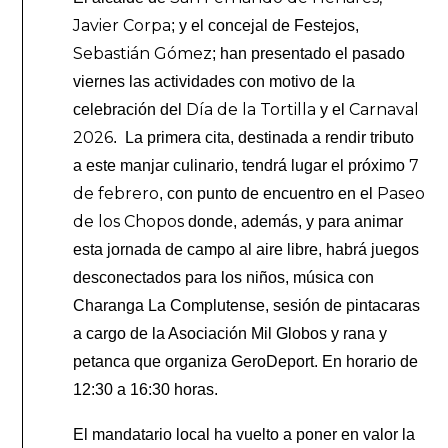
Javier Corpa
; y el concejal de Festejos,
Sebastián Gómez
; han presentado el pasado
viernes las actividades con motivo de la
Día de la Tortilla
Carnaval
celebración del
y el
2026
. La primera cita, destinada a rendir tributo
7
a este manjar culinario, tendrá lugar el próximo
de febrero
Paseo
, con punto de encuentro en el
de los Chopos
donde, además, y para animar
esta jornada de campo al aire libre, habrá juegos
desconectados para los niños, música con
Charanga La Complutense, sesión de pintacaras
a cargo de la Asociación Mil Globos y rana y
petanca que organiza GeroDeport. En horario de
12:30 a 16:30 horas.
El mandatario local ha vuelto a poner en valor la