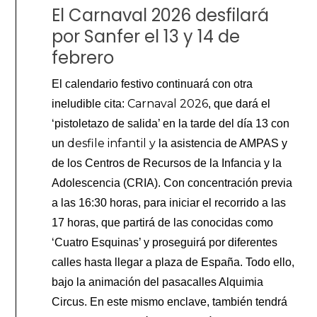
El Carnaval 2026 desfilará
por Sanfer el 13 y 14 de
febrero
El calendario festivo continuará con otra
Carnaval 2026
ineludible cita:
, que dará el
‘pistoletazo de salida’ en la tarde del día 13 con
desfile infantil y
un
la asistencia de AMPAS y
de los Centros de Recursos de la Infancia y la
Adolescencia (CRIA). Con concentración previa
a las 16:30 horas, para iniciar el recorrido a las
17 horas, que partirá de las conocidas como
‘Cuatro Esquinas’ y proseguirá por diferentes
calles hasta llegar a plaza de España. Todo ello,
bajo la animación del pasacalles Alquimia
Circus. En este mismo enclave, también tendrá