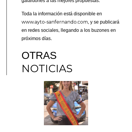
galardones a las mejores propuestas.
Toda la información está disponible en
www.ayto-sanfernando.com
, y se publicará
en redes sociales, llegando a los buzones en
próximos días.
OTRAS
NOTICIAS