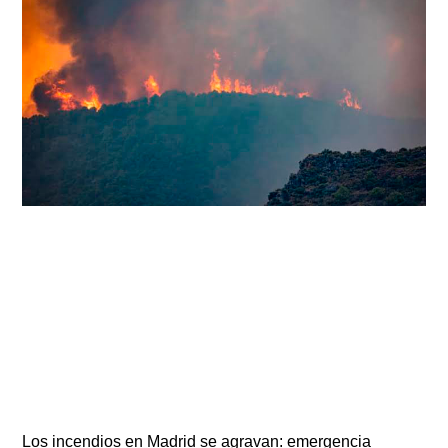
Los incendios en Madrid se agravan: emergencia