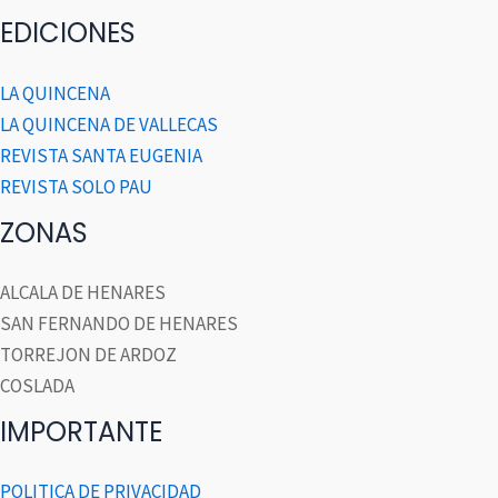
EDICIONES
LA QUINCENA
LA QUINCENA DE VALLECAS
REVISTA SANTA EUGENIA
REVISTA SOLO PAU
ZONAS
ALCALA DE HENARES
SAN FERNANDO DE HENARES
TORREJON DE ARDOZ
COSLADA
IMPORTANTE
POLITICA DE PRIVACIDAD