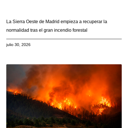
La Sierra Oeste de Madrid empieza a recuperar la
normalidad tras el gran incendio forestal
julio 30, 2026