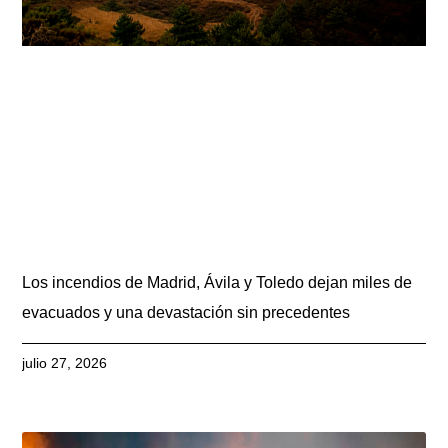
Los incendios de Madrid, Ávila y Toledo dejan miles de
evacuados y una devastación sin precedentes
julio 27, 2026