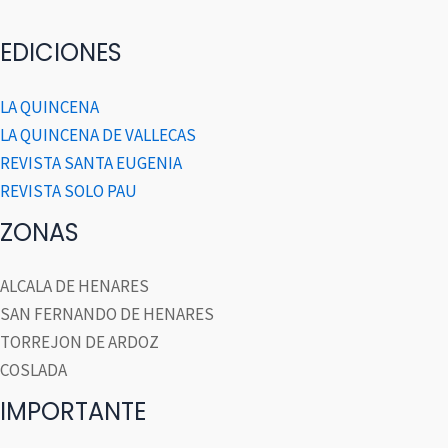
EDICIONES
LA QUINCENA
LA QUINCENA DE VALLECAS
REVISTA SANTA EUGENIA
REVISTA SOLO PAU
ZONAS
ALCALA DE HENARES
SAN FERNANDO DE HENARES
TORREJON DE ARDOZ
COSLADA
IMPORTANTE