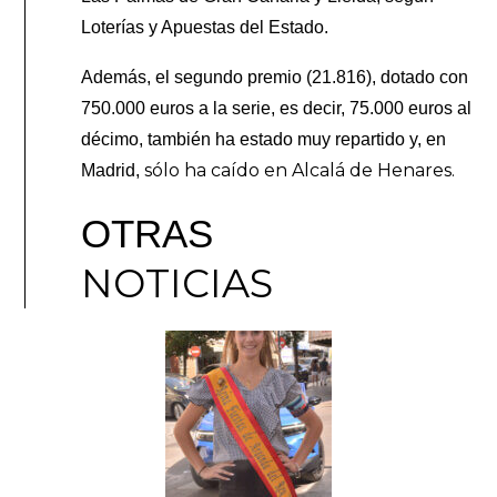
Loterías y Apuestas del Estado.
Además, el segundo premio (21.816), dotado con
750.000 euros a la serie, es decir, 75.000 euros al
décimo, también ha estado muy repartido y, en
sólo ha caído en Alcalá de Henares.
Madrid,
OTRAS
NOTICIAS