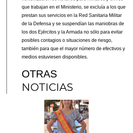
que trabajan en el Ministerio, se excluía a los que
prestan sus servicios en la Red Sanitaria Militar
de la Defensa y se suspendían las maniobras de
los dos Ejércitos y la Armada no sólo para evitar
posibles contagios o situaciones de riesgo,
también para que el mayor número de efectivos y
medios estuviesen disponibles.
OTRAS
NOTICIAS