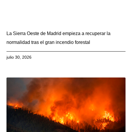
La Sierra Oeste de Madrid empieza a recuperar la
normalidad tras el gran incendio forestal
julio 30, 2026