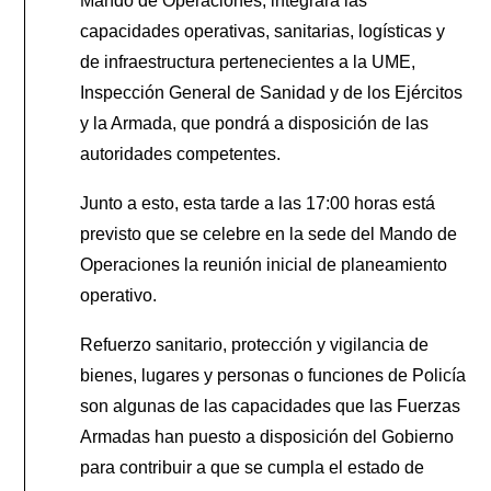
Mando de Operaciones, integrará las
capacidades operativas, sanitarias, logísticas y
de infraestructura pertenecientes a la UME,
Inspección General de Sanidad y de los Ejércitos
y la Armada, que pondrá a disposición de las
autoridades competentes.
Junto a esto, esta tarde a las 17:00 horas está
previsto que se celebre en la sede del Mando de
Operaciones la reunión inicial de planeamiento
operativo.
Refuerzo sanitario, protección y vigilancia de
bienes, lugares y personas o funciones de Policía
son algunas de las capacidades que las Fuerzas
Armadas han puesto a disposición del Gobierno
para contribuir a que se cumpla el estado de