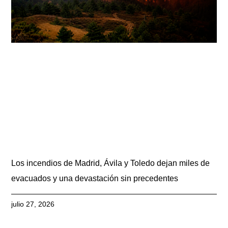
Los incendios de Madrid, Ávila y Toledo dejan miles de
evacuados y una devastación sin precedentes
julio 27, 2026