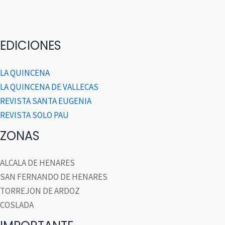
EDICIONES
LA QUINCENA
LA QUINCENA DE VALLECAS
REVISTA SANTA EUGENIA
REVISTA SOLO PAU
ZONAS
ALCALA DE HENARES
SAN FERNANDO DE HENARES
TORREJON DE ARDOZ
COSLADA