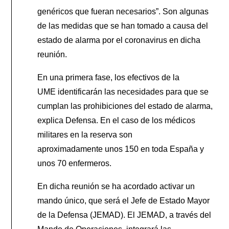
genéricos que fueran necesarios”. Son algunas
de las medidas que se han tomado a causa del
estado de alarma por el coronavirus en dicha
reunión.
En una primera fase, los efectivos de la
UME identificarán las necesidades para que se
cumplan las prohibiciones del estado de alarma,
explica Defensa. En el caso de los médicos
militares en la reserva son
aproximadamente unos 150 en toda España y
unos 70 enfermeros.
En dicha reunión se ha acordado activar un
mando único, que será el Jefe de Estado Mayor
de la Defensa (JEMAD). El JEMAD, a través del