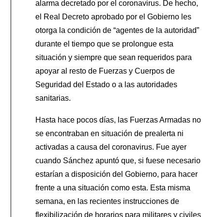
alarma decretado por el coronavirus. De hecho,
el Real Decreto aprobado por el Gobierno les
otorga la condición de “agentes de la autoridad”
durante el tiempo que se prolongue esta
situación y siempre que sean requeridos para
apoyar al resto de Fuerzas y Cuerpos de
Seguridad del Estado o a las autoridades
sanitarias.
Hasta hace pocos días, las Fuerzas Armadas no
se encontraban en situación de prealerta ni
activadas a causa del coronavirus. Fue ayer
cuando Sánchez apuntó que, si fuese necesario
estarían a disposición del Gobierno, para hacer
frente a una situación como esta. Esta misma
semana, en las recientes instrucciones de
flexibilización de horarios para militares y civiles