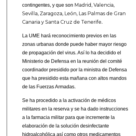
Madrid, Valencia,
contingentes, y que son
Sevilla, Zaragoza, León, Las Palmas de Gran
Canaria y Santa Cruz de Tenerife
.
La UME hará reconocimiento previos en las
zonas urbanas donde puede haber mayor riesgo
de propagación del virus. Así lo ha decidido el
Ministerio de Defensa en la reunión del comité
coordinador presidido por la ministra de Defensa
que ha presidido esta mañana con altos mandos
de las Fuerzas Armadas.
Se ha procedido a la activación de médicos
militares en la reserva y se ha dado instrucciones
a la farmacia militar para que incremente la
elaboración de la solución desinfectante
hidroalcohólica así como otros medicamentos