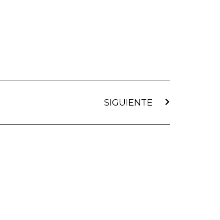
Siguiente
SIGUIENTE