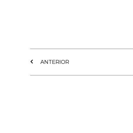
Ant
ANTERIOR