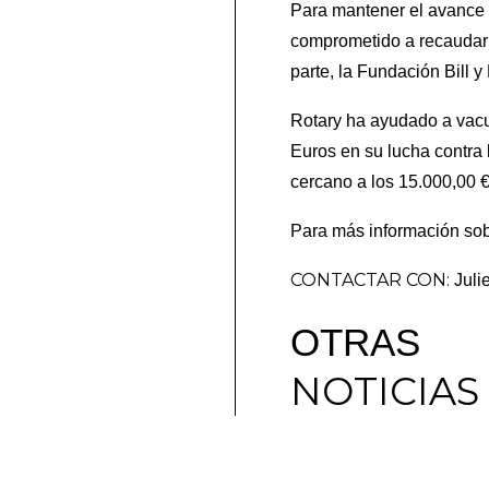
Para mantener el avance l
comprometido a recaudar 5
parte, la Fundación Bill 
Rotary ha ayudado a vacu
Euros en su lucha contra 
cercano a los 15.000,00 
Para más información sobr
CONTACTAR CON:
Juli
OTRAS
NOTICIAS