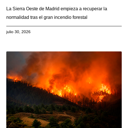
La Sierra Oeste de Madrid empieza a recuperar la
normalidad tras el gran incendio forestal
julio 30, 2026