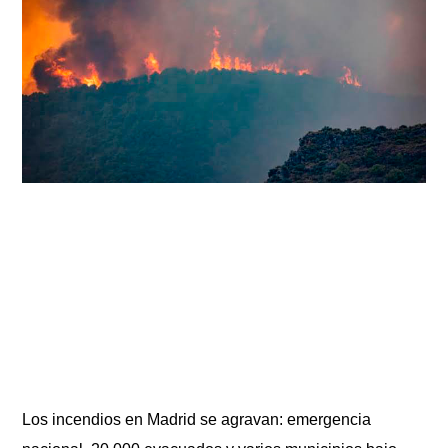
Los incendios en Madrid se agravan: emergencia