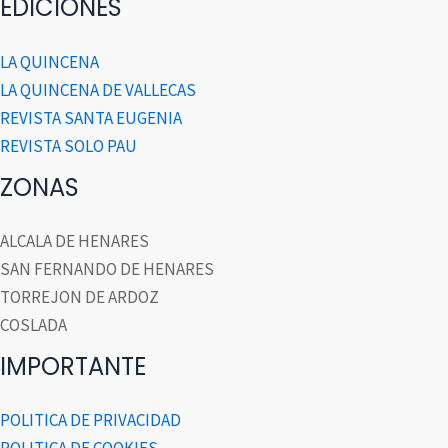
EDICIONES
LA QUINCENA
LA QUINCENA DE VALLECAS
REVISTA SANTA EUGENIA
REVISTA SOLO PAU
ZONAS
ALCALA DE HENARES
SAN FERNANDO DE HENARES
TORREJON DE ARDOZ
COSLADA
IMPORTANTE
POLITICA DE PRIVACIDAD