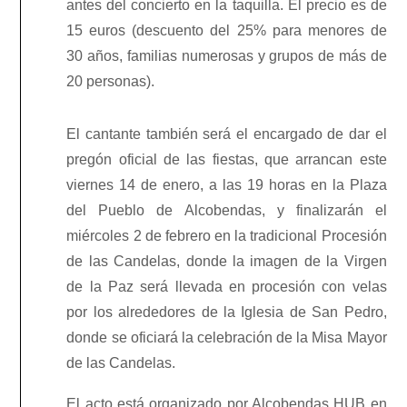
antes del concierto en la taquilla. El precio es de
15 euros (descuento del 25% para menores de
30 años, familias numerosas y grupos de más de
20 personas).
El cantante también será el encargado de dar el
pregón oficial de las fiestas
, que arrancan este
viernes 14 de enero, a las 19 horas en la Plaza
del Pueblo de Alcobendas, y finalizarán el
miércoles 2 de febrero en la tradicional Procesión
de las Candelas, donde la imagen de la Virgen
de la Paz será llevada en procesión con velas
por los alrededores de la Iglesia de San Pedro,
donde se oficiará la celebración de la Misa Mayor
de las Candelas.
El acto está organizado por Alcobendas HUB en