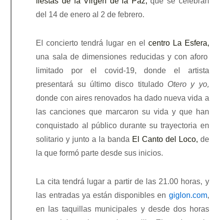
fiestas de la Virgen de la Paz,
que se celebran
del 14 de enero al 2 de febrero.
El concierto tendrá lugar en el
centro La Esfera,
una sala de dimensiones reducidas y con aforo
limitado por el covid-19, donde el artista
presentará su último disco titulado
Otero y yo,
donde con aires renovados ha dado nueva vida a
las canciones que marcaron su vida y que han
conquistado al público durante su trayectoria en
solitario y junto a la banda
El Canto del Loco,
de
la que formó parte desde sus inicios.
La cita tendrá lugar a partir de las 21.00 horas, y
las entradas ya están disponibles en
giglon.com
,
en las taquillas municipales y desde dos horas