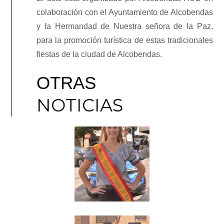
colaboración con el Ayuntamiento de Alcobendas
y la Hermandad de Nuestra señora de la Paz,
para la promoción turística de estas tradicionales
fiestas de la ciudad de Alcobendas.
OTRAS
NOTICIAS