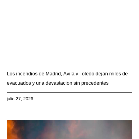
Los incendios de Madrid, Ávila y Toledo dejan miles de
evacuados y una devastación sin precedentes
julio 27, 2026