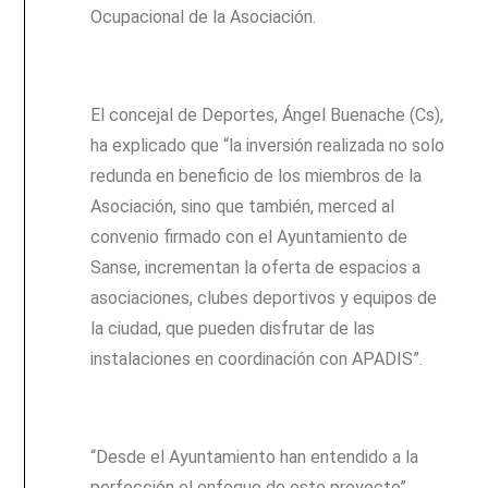
Ocupacional de la Asociación.
El concejal de Deportes, Ángel Buenache (Cs),
ha explicado que “la inversión realizada no solo
redunda en beneficio de los miembros de la
Asociación, sino que también, merced al
convenio firmado con el Ayuntamiento de
Sanse, incrementan la oferta de espacios a
asociaciones, clubes deportivos y equipos de
la ciudad, que pueden disfrutar de las
instalaciones en coordinación con APADIS”.
“Desde el Ayuntamiento han entendido a la
perfección el enfoque de este proyecto”,