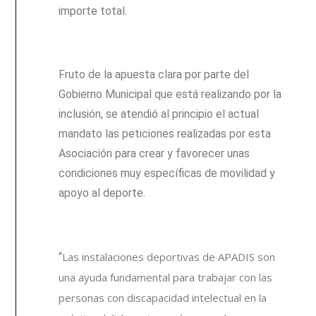
importe total.
Fruto de la apuesta clara por parte del
Gobierno Municipal que está realizando por la
inclusión, se atendió al principio el actual
mandato las peticiones realizadas por esta
Asociación para crear y favorecer unas
condiciones muy específicas de movilidad y
apoyo al deporte.
Las instalaciones deportivas de APADIS son
“
una ayuda fundamental para trabajar con las
personas con discapacidad intelectual en la