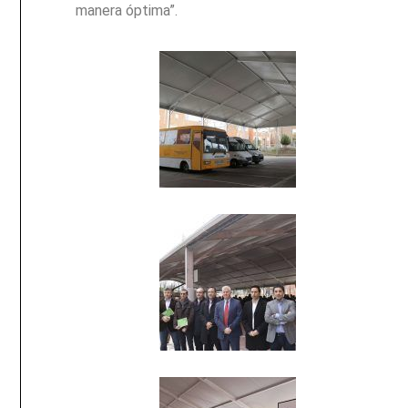
manera óptima”.