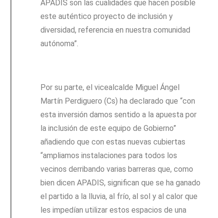
APADIS son las cualidades que hacen posible
este auténtico proyecto de inclusión y
diversidad, referencia en nuestra comunidad
autónoma”.
Por su parte, el vicealcalde Miguel Ángel
Martín Perdiguero (Cs) ha declarado que “con
esta inversión damos sentido a la apuesta por
la inclusión de este equipo de Gobierno”
añadiendo que con estas nuevas cubiertas
“ampliamos instalaciones para todos los
vecinos derribando varias barreras que, como
bien dicen APADIS, significan que se ha ganado
el partido a la lluvia, al frío, al sol y al calor que
les impedían utilizar estos espacios de una