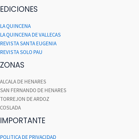
EDICIONES
LA QUINCENA
LA QUINCENA DE VALLECAS
REVISTA SANTA EUGENIA
REVISTA SOLO PAU
ZONAS
ALCALA DE HENARES
SAN FERNANDO DE HENARES
TORREJON DE ARDOZ
COSLADA
IMPORTANTE
POLITICA DE PRIVACIDAD