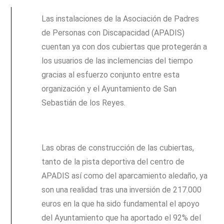
Las instalaciones de la Asociación de Padres
de Personas con Discapacidad (APADIS)
cuentan ya con dos cubiertas que protegerán a
los usuarios de las inclemencias del tiempo
gracias al esfuerzo conjunto entre esta
organización y el Ayuntamiento de San
Sebastián de los Reyes.
Las obras de construcción de las cubiertas,
tanto de la pista deportiva del centro de
APADIS así como del aparcamiento aledaño, ya
son una realidad tras una inversión de 217.000
euros en la que ha sido fundamental el apoyo
del Ayuntamiento que ha aportado el 92% del