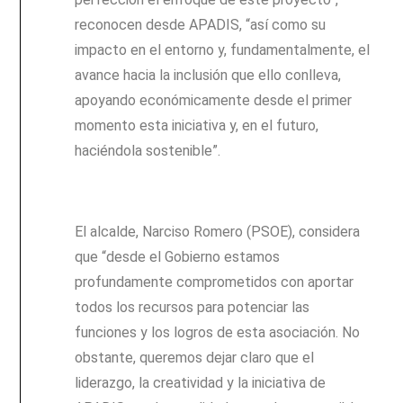
reconocen desde APADIS, “así como su
impacto en el entorno y, fundamentalmente, el
avance hacia la inclusión que ello conlleva,
apoyando económicamente desde el primer
momento esta iniciativa y, en el futuro,
haciéndola sostenible”.
El alcalde, Narciso Romero (PSOE), considera
que “desde el Gobierno estamos
profundamente comprometidos con aportar
todos los recursos para potenciar las
funciones y los logros de esta asociación. No
obstante, queremos dejar claro que el
liderazgo, la creatividad y la iniciativa de