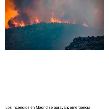
Los incendios en Madrid se agravan: emergencia