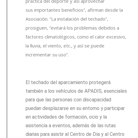
práctica del deporte y así aprovechar
sus
importantes beneficios”, afirman desde la
Asociación. “La instalación del techado”,
prosiguen, “evitará los problemas debidos a
factores climatológicos, como el calor excesivo,
la lluvia, el viento, etc., y así se puede
incrementar su uso”.
El techado del aparcamiento protegerá
también a los vehículos de APADIS, esenciales
para que las personas con discapacidad
puedan desplazarse en su entorno y participar
en actividades de formación, ocio y la
asistencia a eventos, además de las rutas
diarias para asistir al Centro de Día y al Centro