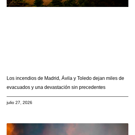
Los incendios de Madrid, Ávila y Toledo dejan miles de
evacuados y una devastación sin precedentes
julio 27, 2026