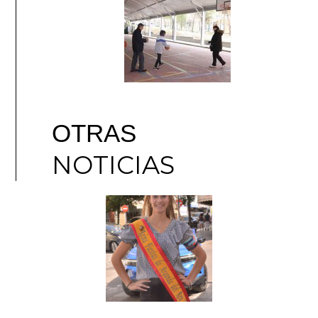
OTRAS
NOTICIAS