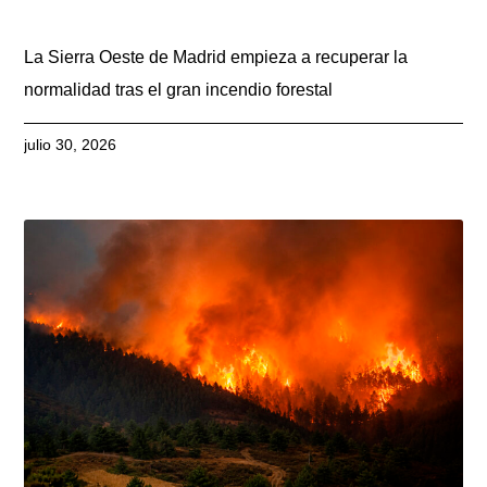
La Sierra Oeste de Madrid empieza a recuperar la
normalidad tras el gran incendio forestal
julio 30, 2026