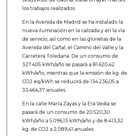
los trabajos realizados.
En la Avenida de Madrid se ha instalado la
nueva iluminación en la calzada y en la vía
de servicio, así como en las glorietas de la
Avenida del Cañal, el Camino del Valle y la
Carretera Toledana. De un consumo de
327.405 kWh/año se pasará a 81.620,42
kWh/año, mientras que la emisión de kg. de
CO2 eq/kWh se reducirá de 134.236,05 a
33.464,37 anuales.
En la calle María Zayas y la Era Vedia se
pasará de un consumo de 20.520,30
kWh/año a 5.096,13 kWh/año y de 8.413,32
kg. de CO2 a 2.089,41 anuales.