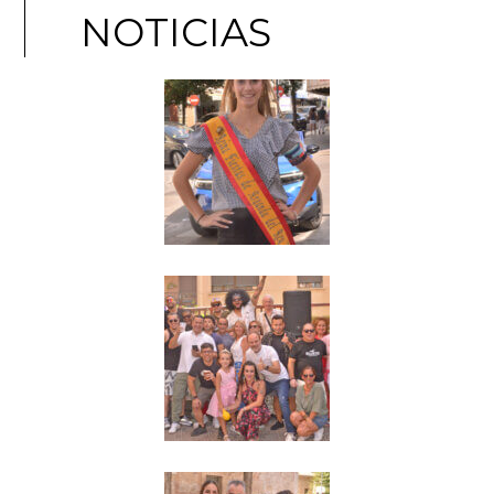
NOTICIAS