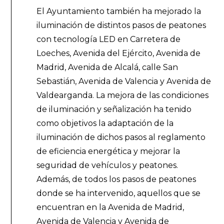
El Ayuntamiento también ha mejorado la
iluminación de distintos pasos de peatones
con tecnología LED en Carretera de
Loeches, Avenida del Ejército, Avenida de
Madrid, Avenida de Alcalá, calle San
Sebastián, Avenida de Valencia y Avenida de
Valdearganda. La mejora de las condiciones
de iluminación y señalización ha tenido
como objetivos la adaptación de la
iluminación de dichos pasos al reglamento
de eficiencia energética y mejorar la
seguridad de vehículos y peatones.
Además, de todos los pasos de peatones
donde se ha intervenido, aquellos que se
encuentran en la Avenida de Madrid,
Avenida de Valencia y Avenida de