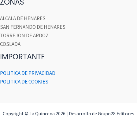
ZONAS
ALCALA DE HENARES
SAN FERNANDO DE HENARES
TORREJON DE ARDOZ
COSLADA
IMPORTANTE
POLITICA DE PRIVACIDAD
POLITICA DE COOKIES
Copyright © La Quincena 2026 | Desarrollo de Grupo28 Editores