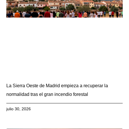
La Sierra Oeste de Madrid empieza a recuperar la
normalidad tras el gran incendio forestal
julio 30, 2026