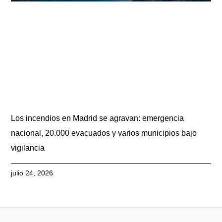
Los incendios en Madrid se agravan: emergencia
nacional, 20.000 evacuados y varios municipios bajo
vigilancia
julio 24, 2026