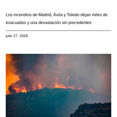
Los incendios de Madrid, Ávila y Toledo dejan miles de
evacuados y una devastación sin precedentes
julio 27, 2026