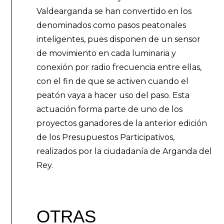
Valdearganda se han convertido en los
denominados como pasos peatonales
inteligentes, pues disponen de un sensor
de movimiento en cada luminaria y
conexión por radio frecuencia entre ellas,
con el fin de que se activen cuando el
peatón vaya a hacer uso del paso. Esta
actuación forma parte de uno de los
proyectos ganadores de la anterior edición
de los Presupuestos Participativos,
realizados por la ciudadanía de Arganda del
Rey.
OTRAS