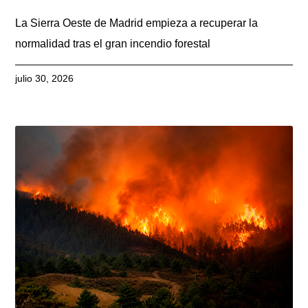
La Sierra Oeste de Madrid empieza a recuperar la
normalidad tras el gran incendio forestal
julio 30, 2026