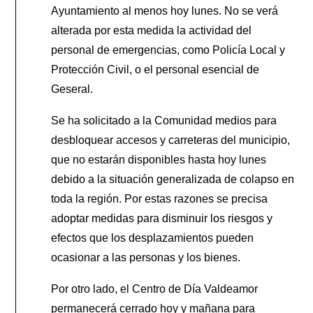
Ayuntamiento al menos hoy lunes. No se verá
alterada por esta medida la actividad del
personal de emergencias, como Policía Local y
Protección Civil, o el personal esencial de
Geseral.
Se ha solicitado a la Comunidad medios para
desbloquear accesos y carreteras del municipio,
que no estarán disponibles hasta hoy lunes
debido a la situación generalizada de colapso en
toda la región. Por estas razones se precisa
adoptar medidas para disminuir los riesgos y
efectos que los desplazamientos pueden
ocasionar a las personas y los bienes.
Por otro lado, el Centro de Día Valdeamor
permanecerá cerrado hoy y mañana para