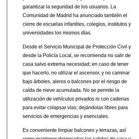
garantizar la seguridad de los usuarios. La
Comunidad de Madrid ha anunciado también el
cierre de escuelas infantiles, colegios, institutos y
universidades los mismos días.
Desde el Servicio Municipal de Protección Civil y
desde la Policía Local, se recomienda no salir de
casa salvo extrema necesidad; en caso de tener
que hacerlo, no utilizar el ascensor, y no caminar
bajo árboles, aleros o balcones por el riesgo de
caída de nieve acumulada. No se permite la
utilización de vehículos privados ni con cadenas
para evitar colapsar vías; dejándolas libres para
servicios de emergencias y esenciales.
Es conveniente limpiar balcones y terrazas, así
como mantener despejadas las salidas de casa y