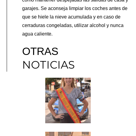
garajes. Se aconseja limpiar los coches antes de
que se hiele la nieve acumulada y en caso de
cerraduras congeladas, utilizar alcohol y nunca
agua caliente.
OTRAS
NOTICIAS