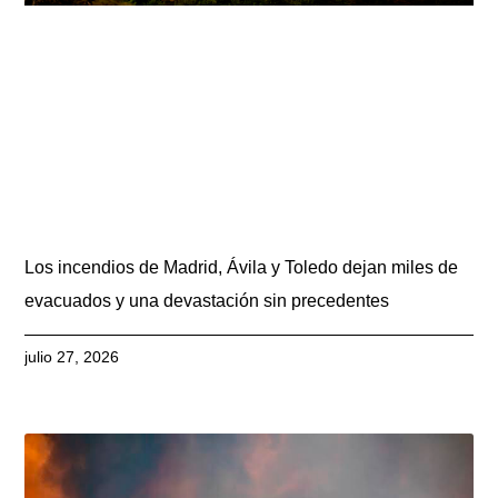
Los incendios de Madrid, Ávila y Toledo dejan miles de
evacuados y una devastación sin precedentes
julio 27, 2026