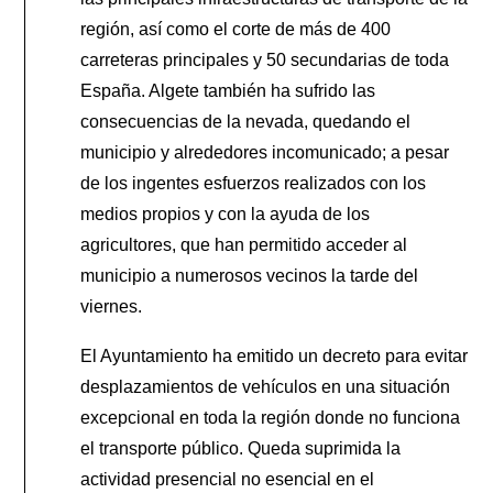
región, así como el corte de más de 400
carreteras principales y 50 secundarias de toda
España. Algete también ha sufrido las
consecuencias de la nevada, quedando el
municipio y alrededores incomunicado; a pesar
de los ingentes esfuerzos realizados con los
medios propios y con la ayuda de los
agricultores, que han permitido acceder al
municipio a numerosos vecinos la tarde del
viernes.
El Ayuntamiento ha emitido un decreto para evitar
desplazamientos de vehículos en una situación
excepcional en toda la región donde no funciona
el transporte público. Queda suprimida la
actividad presencial no esencial en el