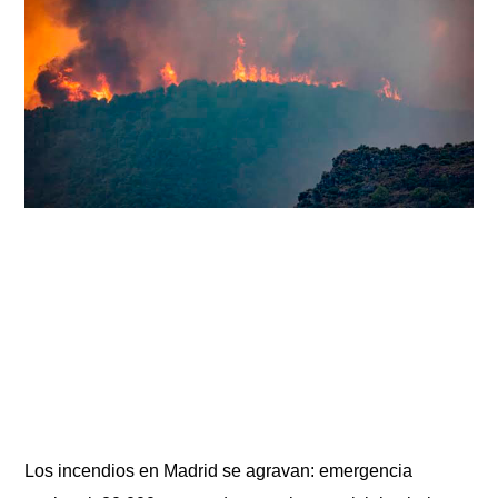
Los incendios en Madrid se agravan: emergencia