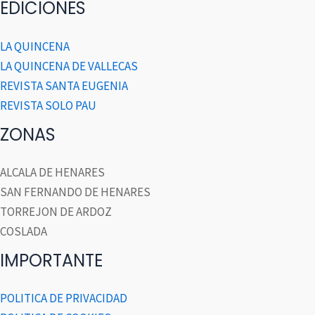
EDICIONES
LA QUINCENA
LA QUINCENA DE VALLECAS
REVISTA SANTA EUGENIA
REVISTA SOLO PAU
ZONAS
ALCALA DE HENARES
SAN FERNANDO DE HENARES
TORREJON DE ARDOZ
COSLADA
IMPORTANTE
POLITICA DE PRIVACIDAD