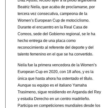
Díaz Ayuso, recibió ayer a la piloto argandeña
Beatriz Neila, que acaba de proclamarse, por
tercera vez consecutiva, campeona de la
Women’s European Cup de motociclismo.
Durante el encuentro en la Real Casa de
Correos, sede del Gobierno regional, se le ha
hecho entrega de una placa como
reconocimiento al referente del deporte y del
talento femenino en el que se ha convertido.
Neila fue la primera vencedora de la Women’s
European Cup en 2020, con 18 años, y es la
única que hasta ahora ha ostentado el título.
Aunque su equipo es el italiano Yamaha
Trasimeno, sigue residiendo en Arganda del Rey
y estudia Derecho en un centro madrileño.
Participa en competiciones mundiales desde los