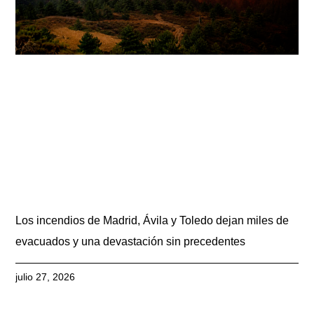
Los incendios de Madrid, Ávila y Toledo dejan miles de
evacuados y una devastación sin precedentes
julio 27, 2026