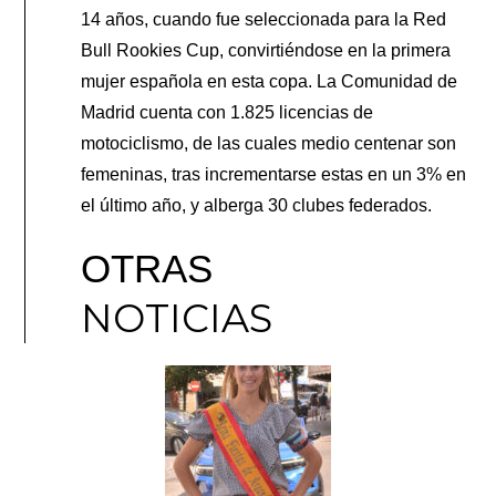
14 años, cuando fue seleccionada para la Red
Bull Rookies Cup, convirtiéndose en la primera
mujer española en esta copa. La Comunidad de
Madrid cuenta con 1.825 licencias de
motociclismo, de las cuales medio centenar son
femeninas, tras incrementarse estas en un 3% en
el último año, y alberga 30 clubes federados.
OTRAS
NOTICIAS