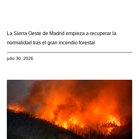
La Sierra Oeste de Madrid empieza a recuperar la
normalidad tras el gran incendio forestal
julio 30, 2026