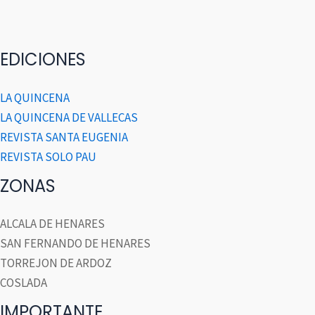
EDICIONES
LA QUINCENA
LA QUINCENA DE VALLECAS
REVISTA SANTA EUGENIA
REVISTA SOLO PAU
ZONAS
ALCALA DE HENARES
SAN FERNANDO DE HENARES
TORREJON DE ARDOZ
COSLADA
IMPORTANTE