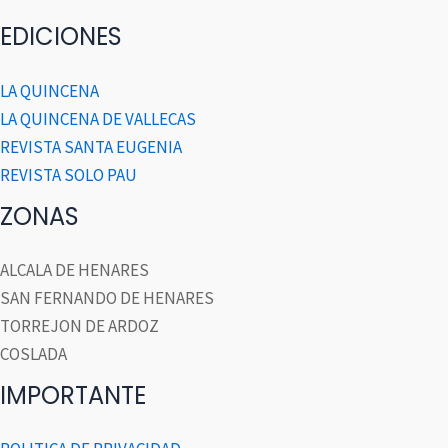
EDICIONES
LA QUINCENA
LA QUINCENA DE VALLECAS
REVISTA SANTA EUGENIA
REVISTA SOLO PAU
ZONAS
ALCALA DE HENARES
SAN FERNANDO DE HENARES
TORREJON DE ARDOZ
COSLADA
IMPORTANTE