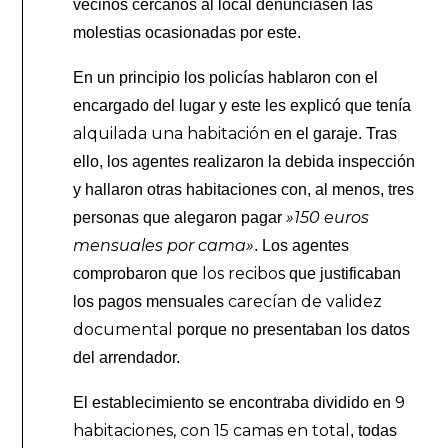
vecinos cercanos al local denunciasen las
molestias ocasionadas por este.
En un principio los policías hablaron con el
encargado del lugar y este les explicó que tenía
alquilada una habitación
en el garaje. Tras
ello, los agentes realizaron la debida inspección
y hallaron otras habitaciones con, al menos, tres
»150 euros
personas que alegaron pagar
mensuales por cama»
. Los agentes
los recibos
comprobaron que
que justificaban
carecían de validez
los pagos mensuales
documental
porque no presentaban los datos
del arrendador.
9
El establecimiento se encontraba dividido en
habitaciones, con 15 camas en total
, todas