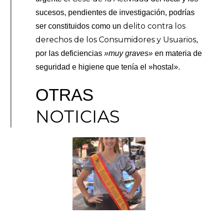
sucesos, pendientes de investigación, podrías
delito contra los
ser constituidos como un
derechos de los Consumidores y Usuarios
,
por las deficiencias
»muy graves»
en materia de
seguridad e higiene que tenía el »hostal».
OTRAS
NOTICIAS