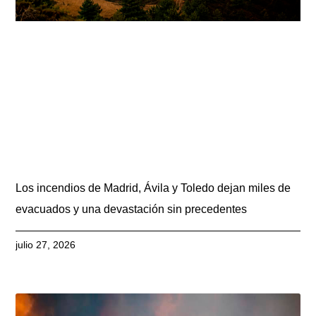
Los incendios de Madrid, Ávila y Toledo dejan miles de
evacuados y una devastación sin precedentes
julio 27, 2026