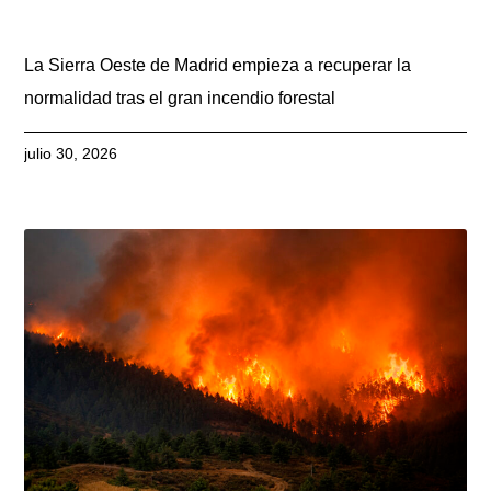
La Sierra Oeste de Madrid empieza a recuperar la
normalidad tras el gran incendio forestal
julio 30, 2026