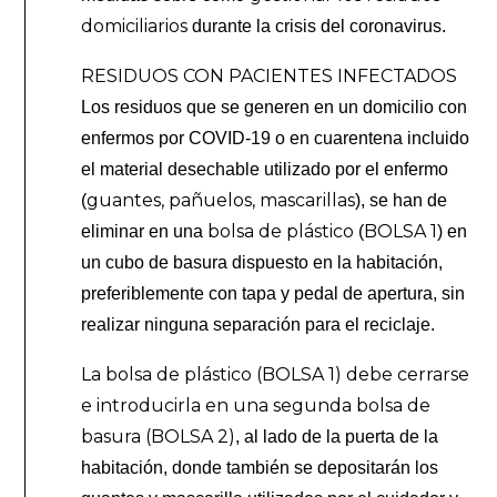
domiciliarios
durante la crisis del coronavirus.
RESIDUOS CON PACIENTES INFECTADOS
Los residuos que se generen en un domicilio con
enfermos por COVID-19 o en cuarentena incluido
el material desechable utilizado por el enfermo
guantes, pañuelos, mascarillas
(
), se han de
bolsa de plástico
BOLSA 1
eliminar en una
(
) en
un cubo de basura dispuesto en la habitación,
preferiblemente con tapa y pedal de apertura, sin
realizar ninguna separación para el reciclaje.
La bolsa de plástico (BOLSA 1) debe cerrarse
e introducirla en una segunda bolsa de
basura (BOLSA 2)
, al lado de la puerta de la
habitación, donde también se depositarán los