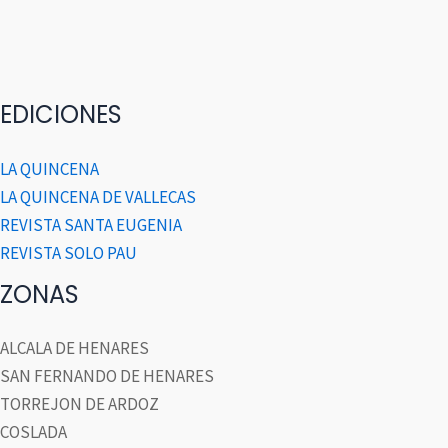
EDICIONES
LA QUINCENA
LA QUINCENA DE VALLECAS
REVISTA SANTA EUGENIA
REVISTA SOLO PAU
ZONAS
ALCALA DE HENARES
SAN FERNANDO DE HENARES
TORREJON DE ARDOZ
COSLADA