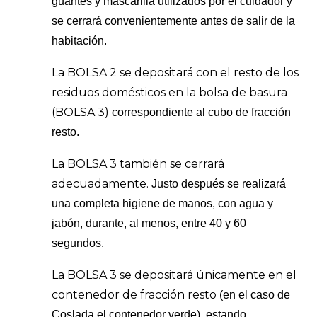
guantes y mascarilla utilizados por el cuidador y
se cerrará convenientemente antes de salir de la
habitación.
La BOLSA 2
se depositará con el resto de los
residuos domésticos en la bolsa de basura
(BOLSA 3)
correspondiente al cubo de fracción
resto.
La BOLSA 3 también se cerrará
adecuadamente.
Justo después se realizará
una completa higiene de manos, con agua y
jabón, durante, al menos, entre 40 y 60
segundos.
La BOLSA 3 se depositará únicamente en el
contenedor de fracción resto
(en el caso de
Coslada el contenedor verde), estando