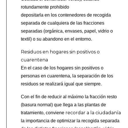
rotundamente prohibido
depositarla en los contenedores de recogida
separada de cualquiera de las fracciones
separadas (orgánica, envases, papel, vidrio o
textil) o su abandono en el entorno.
Residuos en hogares sin positivos o
cuarentena
En el caso de los hogares sin positivos o
personas en cuarentena, la separación de los
residuos se realizará igual que siempre.
Con el fin de reducir al máximo la fracción resto
(basura normal) que llega a las plantas de
recordar a la ciudadanía
tratamiento, conviene
la importancia de optimizar la recogida separada