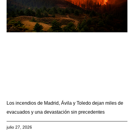
Los incendios de Madrid, Ávila y Toledo dejan miles de
evacuados y una devastación sin precedentes
julio 27, 2026