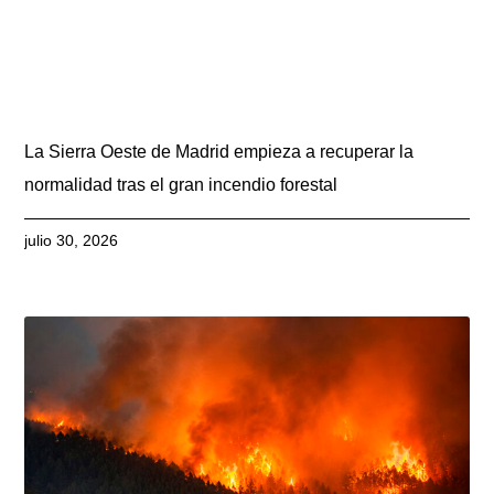
La Sierra Oeste de Madrid empieza a recuperar la
normalidad tras el gran incendio forestal
julio 30, 2026