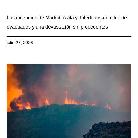
Los incendios de Madrid, Ávila y Toledo dejan miles de
evacuados y una devastación sin precedentes
julio 27, 2026