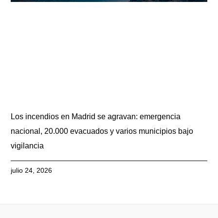
Los incendios en Madrid se agravan: emergencia
nacional, 20.000 evacuados y varios municipios bajo
vigilancia
julio 24, 2026