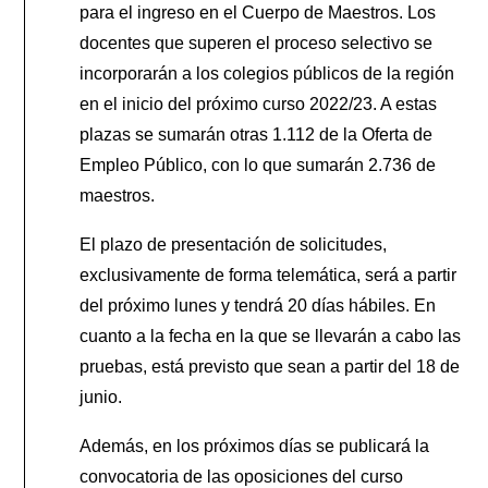
para el ingreso en el Cuerpo de Maestros. Los
docentes que superen el proceso selectivo se
incorporarán a los colegios públicos de la región
en el inicio del próximo curso 2022/23. A estas
plazas se sumarán otras 1.112 de la Oferta de
Empleo Público, con lo que sumarán 2.736 de
maestros.
El plazo de presentación de solicitudes,
exclusivamente de forma telemática, será a partir
del próximo lunes y tendrá 20 días hábiles. En
cuanto a la fecha en la que se llevarán a cabo las
pruebas, está previsto que sean a partir del 18 de
junio.
Además, en los próximos días se publicará la
convocatoria de las oposiciones del curso