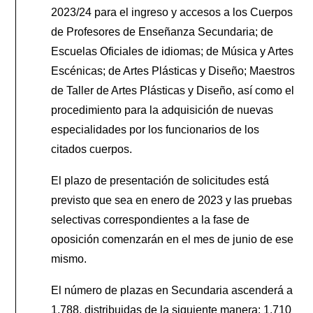
2023/24 para el ingreso y accesos a los Cuerpos
de Profesores de Enseñanza Secundaria; de
Escuelas Oficiales de idiomas; de Música y Artes
Escénicas; de Artes Plásticas y Diseño; Maestros
de Taller de Artes Plásticas y Diseño, así como el
procedimiento para la adquisición de nuevas
especialidades por los funcionarios de los
citados cuerpos.
El plazo de presentación de solicitudes está
previsto que sea en enero de 2023 y las pruebas
selectivas correspondientes a la fase de
oposición comenzarán en el mes de junio de ese
mismo.
El número de plazas en Secundaria ascenderá a
1.788, distribuidas de la siguiente manera: 1.710