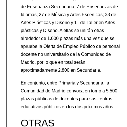
de Enseñanza Secundaria; 7 de Enseñanzas de
Idiomas; 27 de Música y Artes Escénicas; 33 de
Artes Plásticas y Diseño y 11 de Taller en Artes
plásticas y Diseño. A ellas se unirán otras
alrededor de 1.000 plazas más una vez que se
apruebe la Oferta de Empleo Público de personal
docente no universitario de la Comunidad de
Madrid, por lo que en total serán
aproximadamente 2.800 en Secundaria.
En conjunto, entre Primaria y Secundaria, la
Comunidad de Madrid convoca en torno a 5.500
plazas públicas de docentes para sus centros
educativos públicos en los dos próximos años.
OTRAS