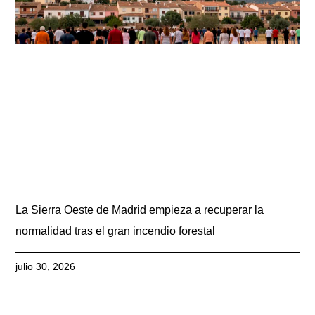
La Sierra Oeste de Madrid empieza a recuperar la
normalidad tras el gran incendio forestal
julio 30, 2026