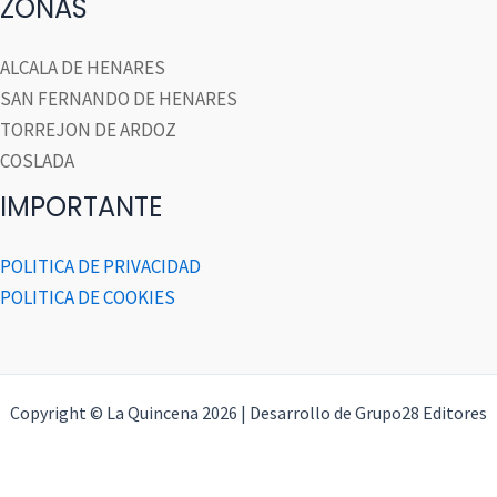
ZONAS
ALCALA DE HENARES
SAN FERNANDO DE HENARES
TORREJON DE ARDOZ
COSLADA
IMPORTANTE
POLITICA DE PRIVACIDAD
POLITICA DE COOKIES
Copyright © La Quincena 2026 | Desarrollo de Grupo28 Editores