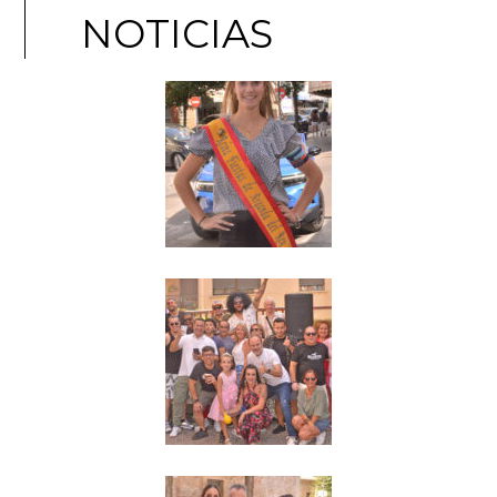
NOTICIAS