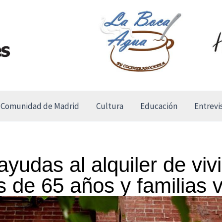
Comunidad de Madrid
Cultura
Educación
Entrevi
yudas al alquiler de viv
 de 65 años y familias 