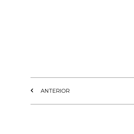
Ant
ANTERIOR