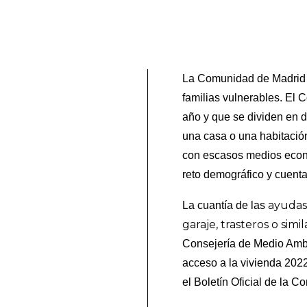
La Comunidad de Madrid c
familias vulnerables. El
año y que se dividen en d
una casa o una habitació
con escasos medios econó
reto demográfico y cuenta
ayudas 
La cuantía de las
garaje, trasteros o simil
Consejería de Medio Ambie
acceso a la vivienda 2022/
el Boletín Oficial de la 