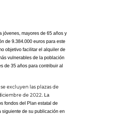
a jóvenes, mayores de 65 años y
ón de 9.384.000 euros para este
objetivo facilitar el alquiler de
más vulnerables de la población
 de 35 años para contribuir al
se excluyen las plazas de
e
 diciembre de 2022
. La
s fondos del Plan estatal de
a siguiente de su publicación en