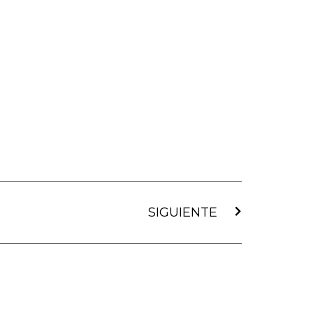
Siguiente
SIGUIENTE