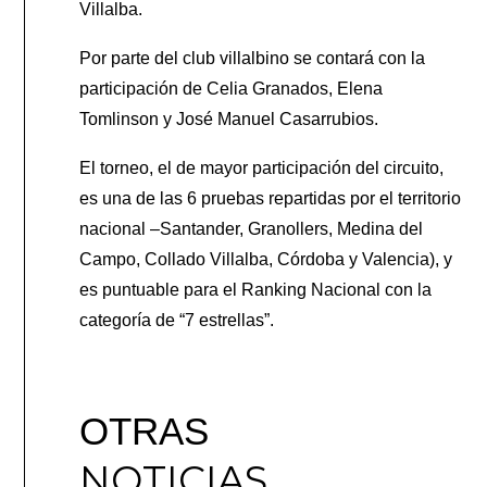
Villalba.
Por parte del club villalbino se contará con la
participación de Celia Granados, Elena
Tomlinson y José Manuel Casarrubios.
El torneo, el de mayor participación del circuito,
es una de las 6 pruebas repartidas por el territorio
nacional –Santander, Granollers, Medina del
Campo, Collado Villalba, Córdoba y Valencia), y
es puntuable para el Ranking Nacional con la
categoría de “7 estrellas”.
OTRAS
NOTICIAS