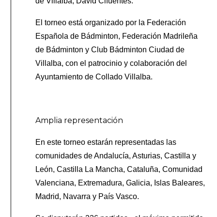
de Villalba, David Cifuentes.
El torneo está organizado por la Federación
Española de Bádminton, Federación Madrileña
de Bádminton y Club Bádminton Ciudad de
Villalba, con el patrocinio y colaboración del
Ayuntamiento de Collado Villalba.
Amplia representación
En este torneo estarán representadas las
comunidades de Andalucía, Asturias, Castilla y
León, Castilla La Mancha, Cataluña, Comunidad
Valenciana, Extremadura, Galicia, Islas Baleares,
Madrid, Navarra y País Vasco.