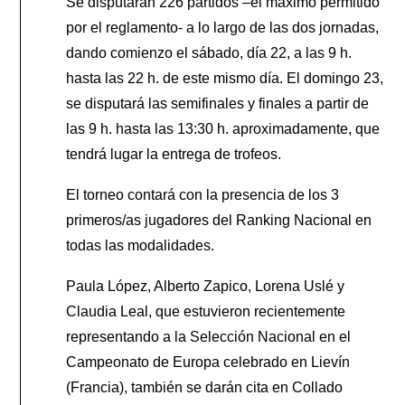
Se disputarán 226 partidos –el máximo permitido
por el reglamento- a lo largo de las dos jornadas,
dando comienzo el sábado, día 22, a las 9 h.
hasta las 22 h. de este mismo día. El domingo 23,
se disputará las semifinales y finales a partir de
las 9 h. hasta las 13:30 h. aproximadamente, que
tendrá lugar la entrega de trofeos.
El torneo contará con la presencia de los 3
primeros/as jugadores del Ranking Nacional en
todas las modalidades.
Paula López, Alberto Zapico, Lorena Uslé y
Claudia Leal, que estuvieron recientemente
representando a la Selección Nacional en el
Campeonato de Europa celebrado en Lievín
(Francia), también se darán cita en Collado