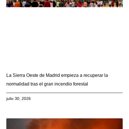
La Sierra Oeste de Madrid empieza a recuperar la
normalidad tras el gran incendio forestal
julio 30, 2026