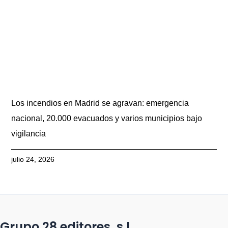
Los incendios en Madrid se agravan: emergencia
nacional, 20.000 evacuados y varios municipios bajo
vigilancia
julio 24, 2026
Grupo 28 editores, s.l.