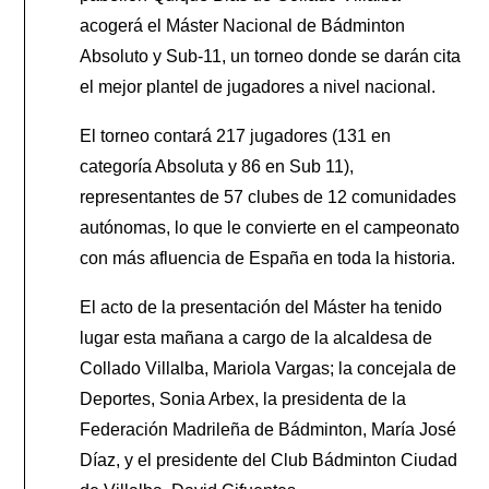
acogerá el Máster Nacional de Bádminton
Absoluto y Sub-11, un torneo donde se darán cita
el mejor plantel de jugadores a nivel nacional.
El torneo contará 217 jugadores (131 en
categoría Absoluta y 86 en Sub 11),
representantes de 57 clubes de 12 comunidades
autónomas, lo que le convierte en el campeonato
con más afluencia de España en toda la historia.
El acto de la presentación del Máster ha tenido
lugar esta mañana a cargo de la alcaldesa de
Collado Villalba, Mariola Vargas; la concejala de
Deportes, Sonia Arbex, la presidenta de la
Federación Madrileña de Bádminton, María José
Díaz, y el presidente del Club Bádminton Ciudad