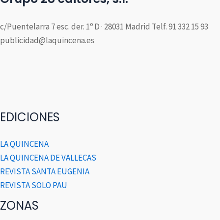
c/Puentelarra 7 esc. der. 1º D · 28031 Madrid Telf. 91 332 15 93
publicidad@laquincena.es
EDICIONES
LA QUINCENA
LA QUINCENA DE VALLECAS
REVISTA SANTA EUGENIA
REVISTA SOLO PAU
ZONAS