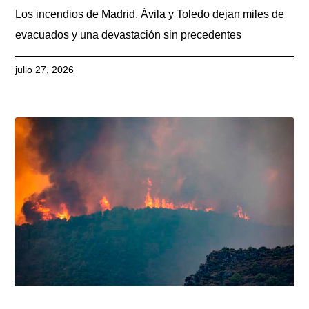
Los incendios de Madrid, Ávila y Toledo dejan miles de
evacuados y una devastación sin precedentes
julio 27, 2026