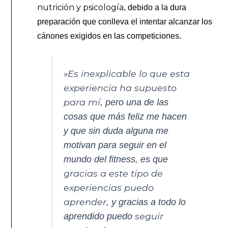
nutrición y psicología
, debido a la dura
preparación que conlleva el intentar alcanzar los
cánones exigidos en las competiciones.
»Es inexplicable lo que esta
experiencia ha supuesto
para mí
, pero una de las
cosas que más feliz me hacen
y que sin duda alguna me
motivan para seguir en el
mundo del fitness, es que
gracias a este tipo de
experiencias puedo
aprender
, y gracias a todo lo
seguir
aprendido puedo