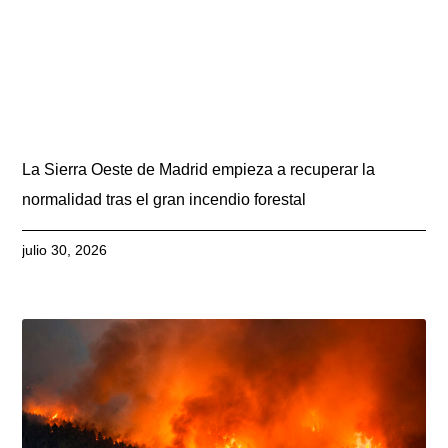
La Sierra Oeste de Madrid empieza a recuperar la
normalidad tras el gran incendio forestal
julio 30, 2026