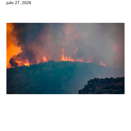
julio 27, 2026