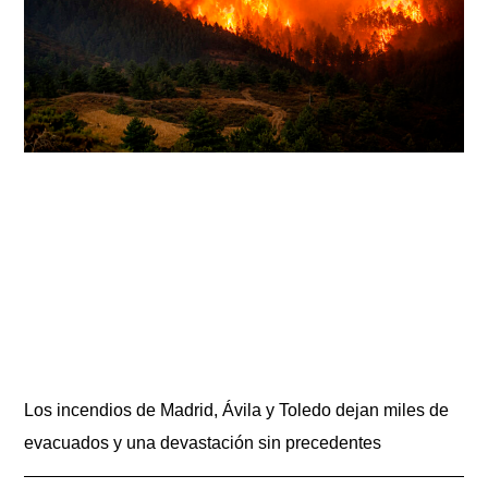
Los incendios de Madrid, Ávila y Toledo dejan miles de
evacuados y una devastación sin precedentes