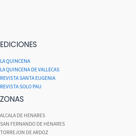
EDICIONES
LA QUINCENA
LA QUINCENA DE VALLECAS
REVISTA SANTA EUGENIA
REVISTA SOLO PAU
ZONAS
ALCALA DE HENARES
SAN FERNANDO DE HENARES
TORREJON DE ARDOZ