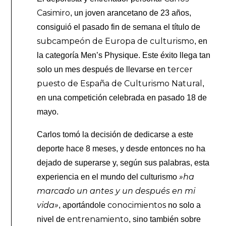
Casimiro
, un joven arancetano de 23 años,
consiguió el pasado fin de semana el título de
subcampeón de Europa de culturismo
, en
la categoría Men’s Physique. Este éxito llega tan
tercer
solo un mes después de llevarse en
puesto de España de Culturismo Natural
,
en una competición celebrada en pasado 18 de
mayo.
Carlos tomó la decisión de dedicarse a este
deporte hace 8 meses, y desde entonces no ha
dejado de superarse y, según sus palabras, esta
»ha
experiencia en el mundo del culturismo
marcado un antes y un después en mi
vida»
conocimientos
, aportándole
no solo a
entrenamiento
nivel de
, sino también sobre