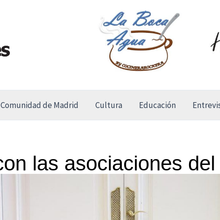
Comunidad de Madrid
Cultura
Educación
Entrevi
on las asociaciones del 