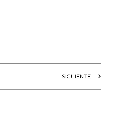
Siguiente
SIGUIENTE