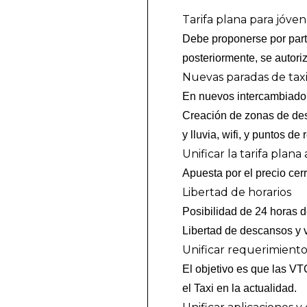
Tarifa plana para jóven
Debe proponerse por part
posteriormente, se autor
Nuevas paradas de tax
En nuevos intercambiadore
Creación de zonas de desc
y lluvia, wifi, y puntos de
Unificar la tarifa plan
Apuesta por el precio cerr
Libertad de horarios
Posibilidad de 24 horas de
Libertad de descansos y 
Unificar requerimiento
El objetivo es que las VT
el Taxi en la actualidad.