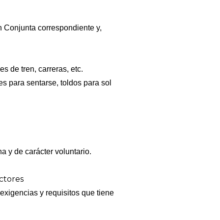
 Conjunta correspondiente y,
 de tren, carreras, etc.
s para sentarse, toldos para sol
a y de carácter voluntario.
ctores
exigencias y requisitos que tiene