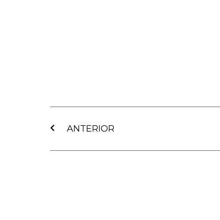
Ant
ANTERIOR