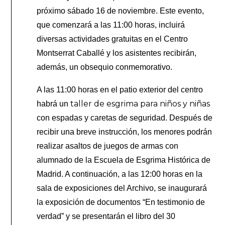
próximo sábado 16 de noviembre. Este evento,
que comenzará a las 11:00 horas, incluirá
diversas actividades gratuitas en el Centro
Montserrat Caballé y los asistentes recibirán,
además, un obsequio conmemorativo.
A las 11:00 horas en el patio exterior del centro
taller de esgrima para niños y niñas
habrá un
con espadas y caretas de seguridad. Después de
recibir una breve instrucción, los menores podrán
realizar asaltos de juegos de armas con
alumnado de la Escuela de Esgrima Histórica de
Madrid. A continuación, a las 12:00 horas en la
sala de exposiciones del Archivo, se inaugurará
la exposición de documentos “En testimonio de
verdad” y se presentarán el libro del 30