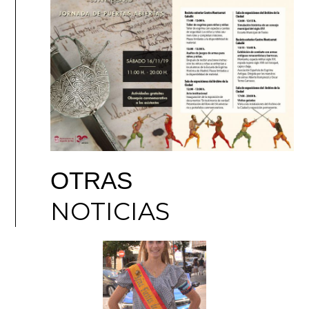
OTRAS
NOTICIAS