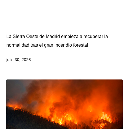
La Sierra Oeste de Madrid empieza a recuperar la
normalidad tras el gran incendio forestal
julio 30, 2026