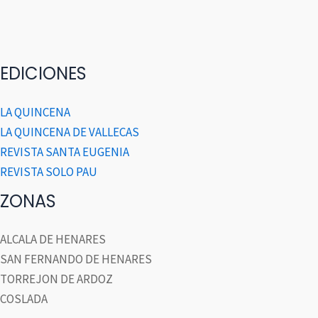
EDICIONES
LA QUINCENA
LA QUINCENA DE VALLECAS
REVISTA SANTA EUGENIA
REVISTA SOLO PAU
ZONAS
ALCALA DE HENARES
SAN FERNANDO DE HENARES
TORREJON DE ARDOZ
COSLADA