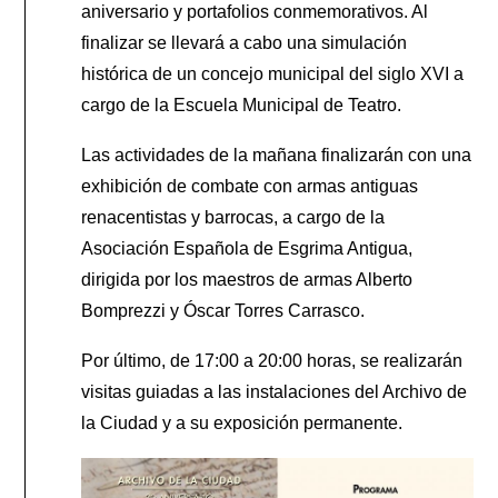
aniversario y portafolios conmemorativos. Al
finalizar se llevará a cabo una simulación
histórica de un concejo municipal del siglo XVI a
cargo de la Escuela Municipal de Teatro.
Las actividades de la mañana finalizarán con una
exhibición de combate con armas antiguas
renacentistas y barrocas, a cargo de la
Asociación Española de Esgrima Antigua,
dirigida por los maestros de armas Alberto
Bomprezzi y Óscar Torres Carrasco.
Por último, de 17:00 a 20:00 horas, se realizarán
visitas guiadas a las instalaciones del Archivo de
la Ciudad y a su exposición permanente.