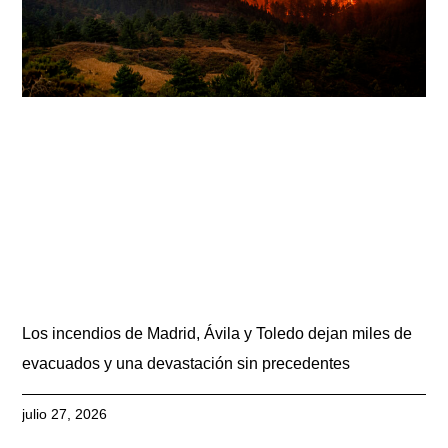
Los incendios de Madrid, Ávila y Toledo dejan miles de
evacuados y una devastación sin precedentes
julio 27, 2026