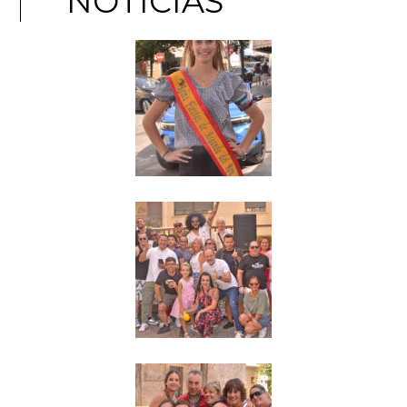
NOTICIAS