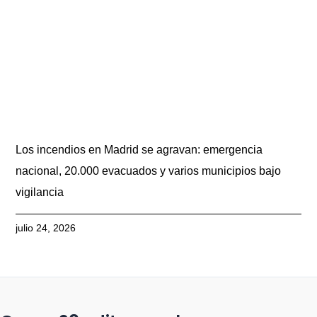
Los incendios en Madrid se agravan: emergencia
nacional, 20.000 evacuados y varios municipios bajo
vigilancia
julio 24, 2026