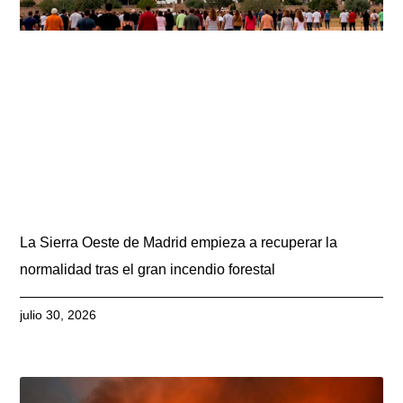
La Sierra Oeste de Madrid empieza a recuperar la
normalidad tras el gran incendio forestal
julio 30, 2026