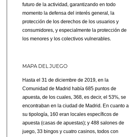
futuro de la actividad, garantizando en todo
momento la defensa del interés general, la
protección de los derechos de los usuarios y
consumidores, y especialmente la protección de
los menores y los colectivos vulnerables.
MAPA DEL JUEGO
Hasta el 31 de diciembre de 2019, en la
Comunidad de Madrid había 685 puntos de
apuesta, de los cuales, 368, es decir, el 53%, se
encontraban en la ciudad de Madrid. En cuanto a
su tipología, 160 eran locales específicos de
apuesta (casas de apuestas); y 488 salones de
juego, 33 bingos y cuatro casinos, todos con