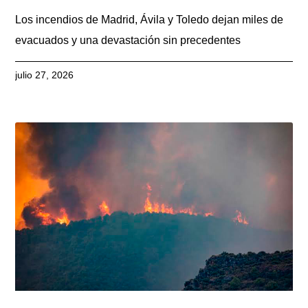
Los incendios de Madrid, Ávila y Toledo dejan miles de
evacuados y una devastación sin precedentes
julio 27, 2026