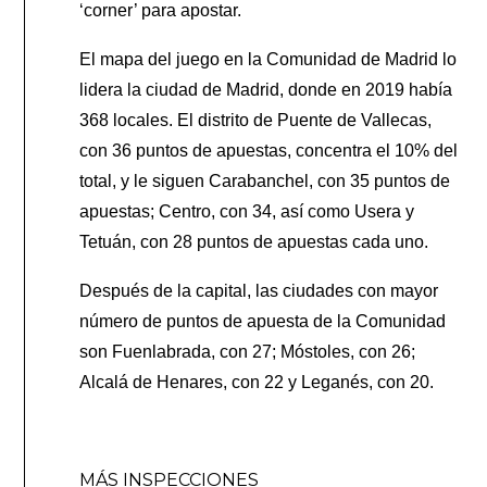
‘corner’ para apostar.
El mapa del juego en la Comunidad de Madrid lo
lidera la ciudad de Madrid, donde en 2019 había
368 locales. El distrito de Puente de Vallecas,
con 36 puntos de apuestas, concentra el 10% del
total, y le siguen Carabanchel, con 35 puntos de
apuestas; Centro, con 34, así como Usera y
Tetuán, con 28 puntos de apuestas cada uno.
Después de la capital, las ciudades con mayor
número de puntos de apuesta de la Comunidad
son Fuenlabrada, con 27; Móstoles, con 26;
Alcalá de Henares, con 22 y Leganés, con 20.
MÁS INSPECCIONES