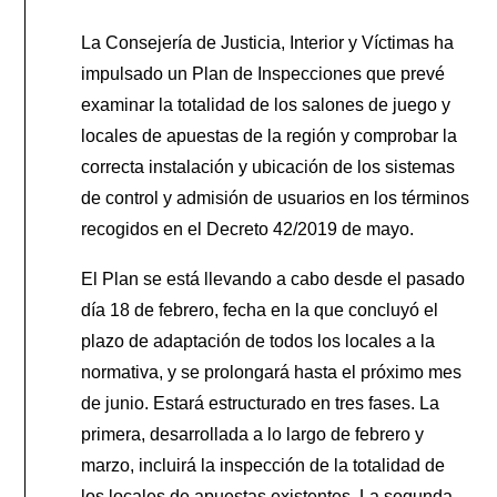
La Consejería de Justicia, Interior y Víctimas ha
impulsado un Plan de Inspecciones que prevé
examinar la totalidad de los salones de juego y
locales de apuestas de la región y comprobar la
correcta instalación y ubicación de los sistemas
de control y admisión de usuarios en los términos
recogidos en el Decreto 42/2019 de mayo.
El Plan se está llevando a cabo desde el pasado
día 18 de febrero, fecha en la que concluyó el
plazo de adaptación de todos los locales a la
normativa, y se prolongará hasta el próximo mes
de junio. Estará estructurado en tres fases. La
primera, desarrollada a lo largo de febrero y
marzo, incluirá la inspección de la totalidad de
los locales de apuestas existentes. La segunda