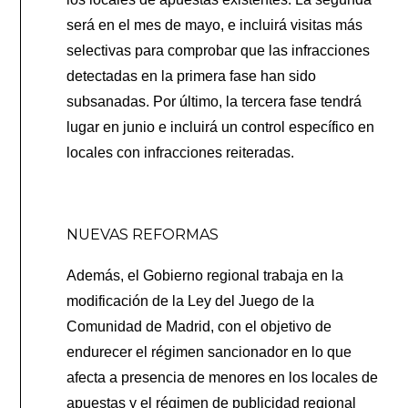
será en el mes de mayo, e incluirá visitas más
selectivas para comprobar que las infracciones
detectadas en la primera fase han sido
subsanadas. Por último, la tercera fase tendrá
lugar en junio e incluirá un control específico en
locales con infracciones reiteradas.
NUEVAS REFORMAS
Además, el Gobierno regional trabaja en la
modificación de la Ley del Juego de la
Comunidad de Madrid, con el objetivo de
endurecer el régimen sancionador en lo que
afecta a presencia de menores en los locales de
apuestas y el régimen de publicidad regional