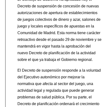
Decreto de suspensión de concesión de nuevas
autorizaciones de apertura de establecimientos
de juegos colectivos de dinero y azar, salones de
juego y locales específicos de apuestas en la
Comunidad de Madrid. Esta norma tiene carácter
retroactivo desde el pasado 29 de noviembre y se
mantendrá en vigor hasta la aprobación del
nuevo Decreto de planificación de la actividad
sobre el que ya trabaja el Gobierno regional.
El Decreto de suspensión responde a la voluntad
del Ejecutivo autonómico por mejorar la
normativa que afecta al sector del juego, una
actividad legal y regulada que puede generar
problemas de salud pública. Por su parte, el
Decreto de planificación ordenará el crecimiento