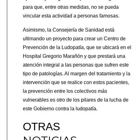
para que, entre otras medidas, no se pueda
vincular esta actividad a personas famosas.
Asimismo, la Consejería de Sanidad está
ultimando un proyecto para crear un Centro de
Prevención de la Ludopatía, que se ubicará en el
Hospital Gregorio Marañón y que prestará una
atención integral a las personas que sufren este
tipo de patologías. Al margen del tratamiento y la
intervención que se realice con estos pacientes,
la prevención entre los colectivos más
vulnerables es otro de los pilares de la lucha de
este Gobierno contra la ludopatía.
OTRAS