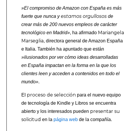
»El compromiso de Amazon con España es más
estamos orgullosos
fuerte que nunca y
de
crear más de 200 nuevos empleos de carácter
Mariangela
tecnológico en Madrid»
, ha afirmado
Marseglia
, directora general de Amazon España
e Italia. También ha apuntado que están
»ilusionados por ver cómo ideas desarrolladas
en España impactan en la forma en la que los
clientes leen y acceden a contenidos en todo el
mundo»
.
proceso de selección
El
para el nuevo equipo
de tecnología de Kindle y Libros se encuentra
presentar su
abierto y los interesados pueden
solicitud
en la
página web
de la compañía.