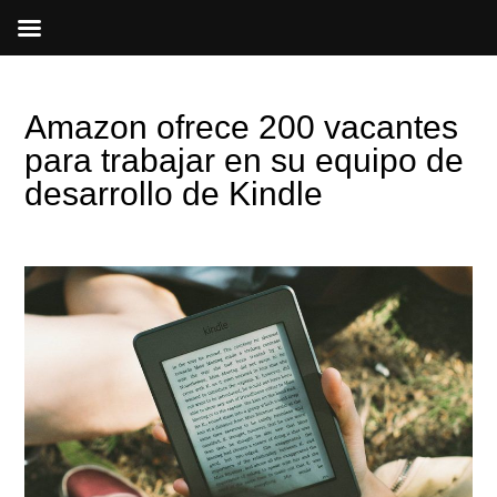
Ir
al
contenido
Amazon ofrece 200 vacantes
para trabajar en su equipo de
desarrollo de Kindle