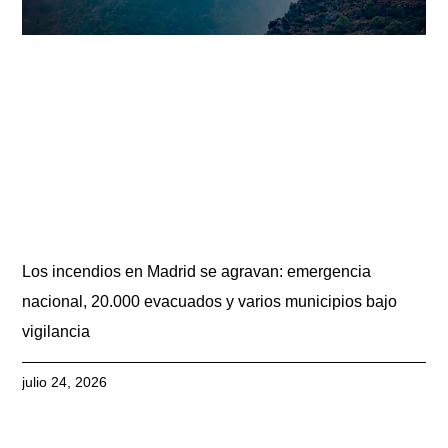
Los incendios en Madrid se agravan: emergencia
nacional, 20.000 evacuados y varios municipios bajo
vigilancia
julio 24, 2026