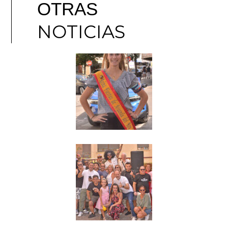
OTRAS
NOTICIAS