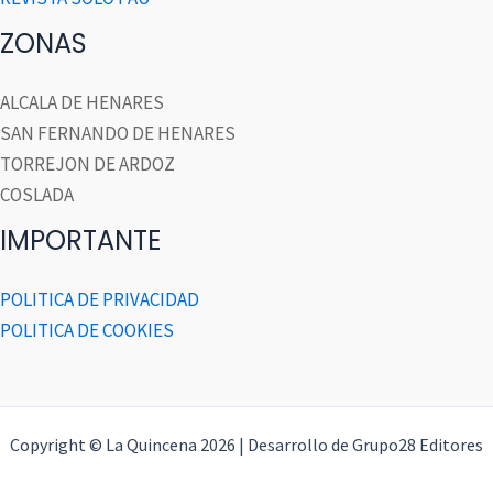
ZONAS
ALCALA DE HENARES
SAN FERNANDO DE HENARES
TORREJON DE ARDOZ
COSLADA
IMPORTANTE
POLITICA DE PRIVACIDAD
POLITICA DE COOKIES
Copyright © La Quincena 2026 | Desarrollo de Grupo28 Editores