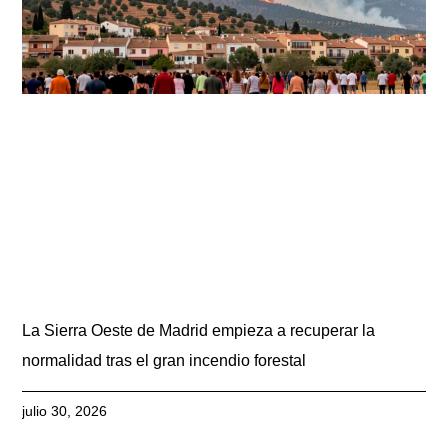
La Sierra Oeste de Madrid empieza a recuperar la
normalidad tras el gran incendio forestal
julio 30, 2026