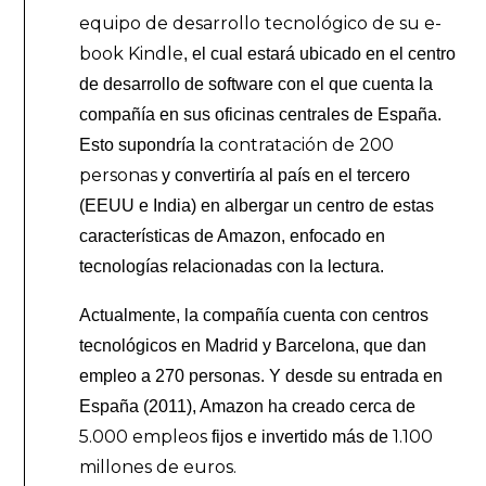
equipo de desarrollo tecnológico de su e-
book Kindle
, el cual estará ubicado en el centro
de desarrollo de software con el que cuenta la
compañía en sus oficinas centrales de España.
contratación de 200
Esto supondría la
personas
y convertiría al país en el tercero
(EEUU e India) en albergar un centro de estas
características de Amazon, enfocado en
tecnologías relacionadas con la lectura.
Actualmente, la compañía cuenta con centros
tecnológicos en Madrid y Barcelona, que dan
empleo a 270 personas. Y desde su entrada en
España (2011), Amazon ha creado cerca de
5.000 empleos
1.100
fijos e invertido más de
millones de euros.