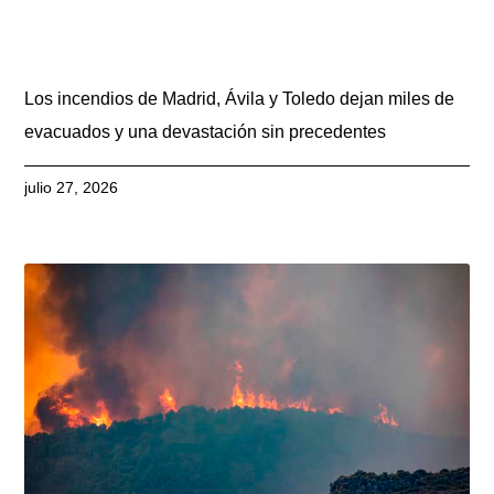
Los incendios de Madrid, Ávila y Toledo dejan miles de
evacuados y una devastación sin precedentes
julio 27, 2026