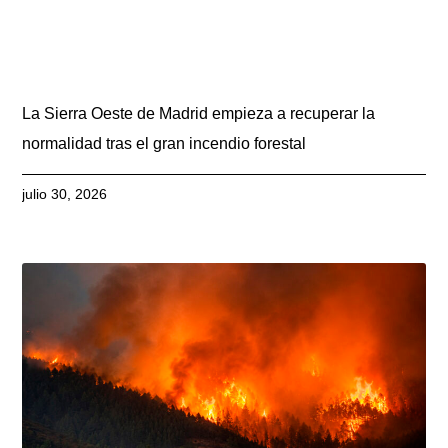
La Sierra Oeste de Madrid empieza a recuperar la
normalidad tras el gran incendio forestal
julio 30, 2026