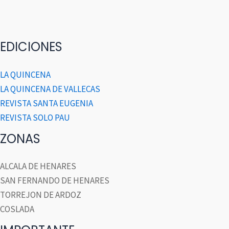
EDICIONES
LA QUINCENA
LA QUINCENA DE VALLECAS
REVISTA SANTA EUGENIA
REVISTA SOLO PAU
ZONAS
ALCALA DE HENARES
SAN FERNANDO DE HENARES
TORREJON DE ARDOZ
COSLADA