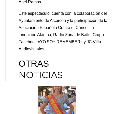
Abel Ramos.
Este espectáculo, cuenta con la colaboración del
Ayuntamiento de Alcorcón y la participación de la
Asociación Española Contra el Cáncer, la
fundación Aladina, Radio Zona de Baile, Grupo
Facebook «YO SOY REMEMBER» y JC Villa
Audiovisuales.
OTRAS
NOTICIAS