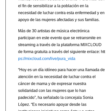
el fin de sensibilizar a la población en la
necesidad de luchar contra esta enfermedad y en
apoyo de las mujeres afectadas y sus familias.
Más de 30 artistas de música electrónica
participan en este evento que se retransmite en
streaming a través de la plataforma MIXCLOUD
de forma gratuita a través del siguiente enlace: htt
ps://mixcloud.com/live/pura_vida
“Hoy es un día idóneo para hacer una llamada de
atención en la necesidad de luchar contra el
cáncer de mama y de expresar nuestra
solidaridad con las mujeres que lo han
padecido”, ha señalado la concejala Sonia
López. “Es necesario apoyar desde las