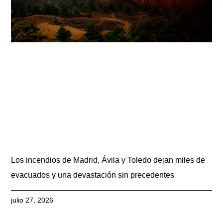
Los incendios de Madrid, Ávila y Toledo dejan miles de
evacuados y una devastación sin precedentes
julio 27, 2026