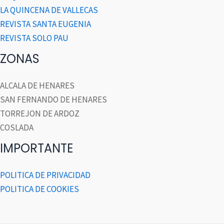
LA QUINCENA DE VALLECAS
REVISTA SANTA EUGENIA
REVISTA SOLO PAU
ZONAS
ALCALA DE HENARES
SAN FERNANDO DE HENARES
TORREJON DE ARDOZ
COSLADA
IMPORTANTE
POLITICA DE PRIVACIDAD
POLITICA DE COOKIES