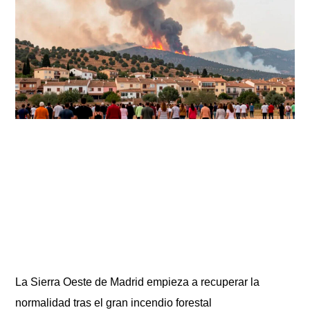
La Sierra Oeste de Madrid empieza a recuperar la
normalidad tras el gran incendio forestal