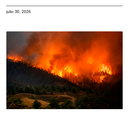
julio 30, 2026