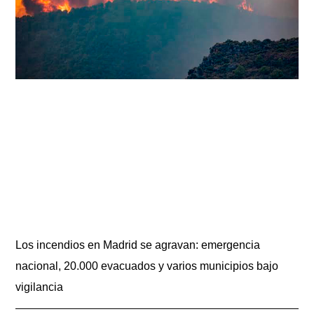
Los incendios en Madrid se agravan: emergencia
nacional, 20.000 evacuados y varios municipios bajo
vigilancia