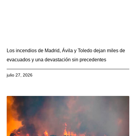
Los incendios de Madrid, Ávila y Toledo dejan miles de
evacuados y una devastación sin precedentes
julio 27, 2026