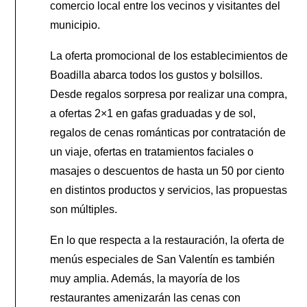
comercio local entre los vecinos y visitantes del
municipio.
La oferta promocional de los establecimientos de
Boadilla abarca todos los gustos y bolsillos.
Desde regalos sorpresa por realizar una compra,
a ofertas 2×1 en gafas graduadas y de sol,
regalos de cenas románticas por contratación de
un viaje, ofertas en tratamientos faciales o
masajes o descuentos de hasta un 50 por ciento
en distintos productos y servicios, las propuestas
son múltiples.
En lo que respecta a la restauración, la oferta de
menús especiales de San Valentín es también
muy amplia. Además, la mayoría de los
restaurantes amenizarán las cenas con