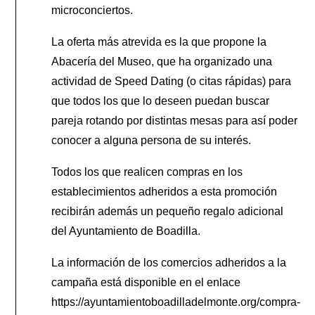
microconciertos.
La oferta más atrevida es la que propone la
Abacería del Museo, que ha organizado una
actividad de Speed Dating (o citas rápidas) para
que todos los que lo deseen puedan buscar
pareja rotando por distintas mesas para así poder
conocer a alguna persona de su interés.
Todos los que realicen compras en los
establecimientos adheridos a esta promoción
recibirán además un pequeño regalo adicional
del Ayuntamiento de Boadilla.
La información de los comercios adheridos a la
campaña está disponible en el enlace
https://ayuntamientoboadilladelmonte.org/compra-