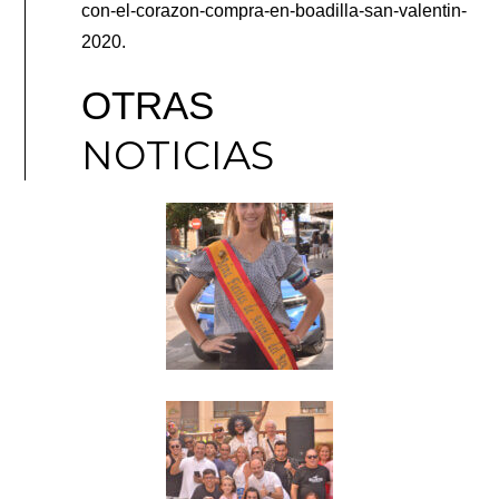
con-el-corazon-compra-en-boadilla-san-valentin-
2020.
OTRAS
NOTICIAS