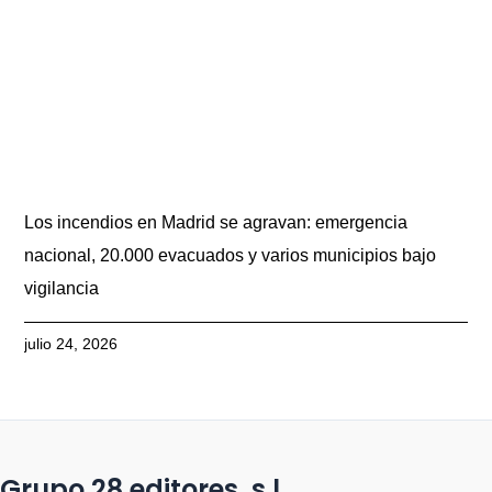
Los incendios en Madrid se agravan: emergencia
nacional, 20.000 evacuados y varios municipios bajo
vigilancia
julio 24, 2026
Grupo 28 editores, s.l.