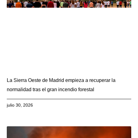
La Sierra Oeste de Madrid empieza a recuperar la
normalidad tras el gran incendio forestal
julio 30, 2026