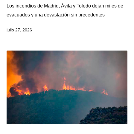
Los incendios de Madrid, Ávila y Toledo dejan miles de
evacuados y una devastación sin precedentes
julio 27, 2026