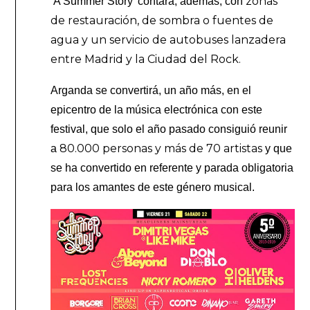
zonas
‘A Summer Story’ contará, además, con
de restauración, de sombra o fuentes de
agua y un servicio de autobuses lanzadera
entre Madrid y la Ciudad del Rock.
Arganda se convertirá, un año más, en el
epicentro de la música electrónica con este
festival, que solo el año pasado consiguió reunir
80.000 personas y más de 70 artistas
a
y que
se ha convertido en referente y parada obligatoria
para los amantes de este género musical.