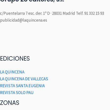
c/Puentelarra 7 esc. der. 1º D · 28031 Madrid Telf. 91 332 15 93
publicidad@laquincena.es
EDICIONES
LA QUINCENA
LA QUINCENA DE VALLECAS
REVISTA SANTA EUGENIA
REVISTA SOLO PAU
ZONAS