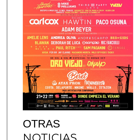
OTRAS
NOTICIAS