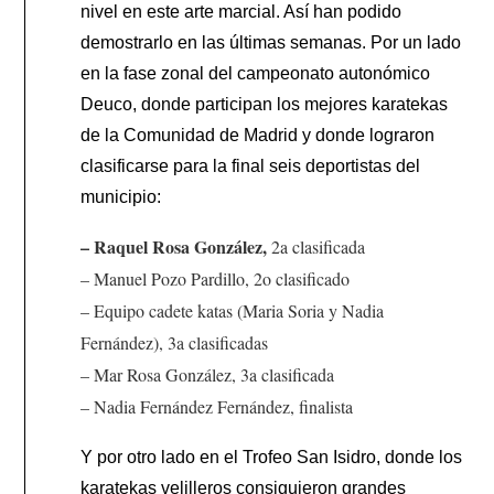
nivel en este arte marcial. Así han podido
demostrarlo en las últimas semanas. Por un lado
en la fase zonal del campeonato autonómico
Deuco, donde participan los mejores karatekas
de la Comunidad de Madrid y donde lograron
clasificarse para la final seis deportistas del
municipio:
– Raquel Rosa González,
2a clasificada
– Manuel Pozo Pardillo
, 2o clasificado
– Equipo cadete katas (Maria Soria y Nadia
Fernández)
, 3a clasificadas
– Mar Rosa González
, 3a clasificada
– Nadia Fernández Fernández
, finalista
Y por otro lado en el Trofeo San Isidro, donde los
karatekas velilleros consiguieron grandes