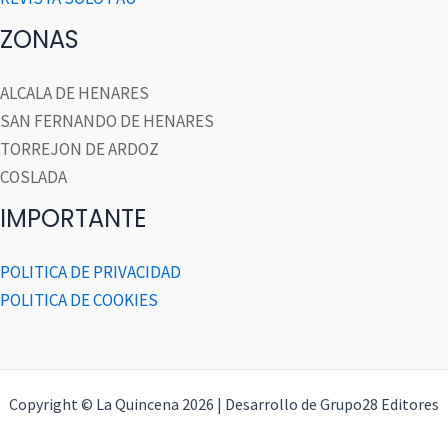
ZONAS
ALCALA DE HENARES
SAN FERNANDO DE HENARES
TORREJON DE ARDOZ
COSLADA
IMPORTANTE
POLITICA DE PRIVACIDAD
POLITICA DE COOKIES
Copyright © La Quincena 2026 | Desarrollo de Grupo28 Editores