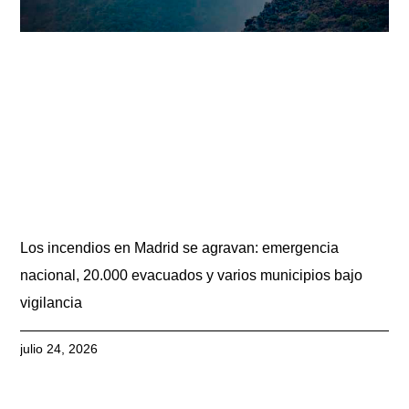
Los incendios en Madrid se agravan: emergencia
nacional, 20.000 evacuados y varios municipios bajo
vigilancia
julio 24, 2026